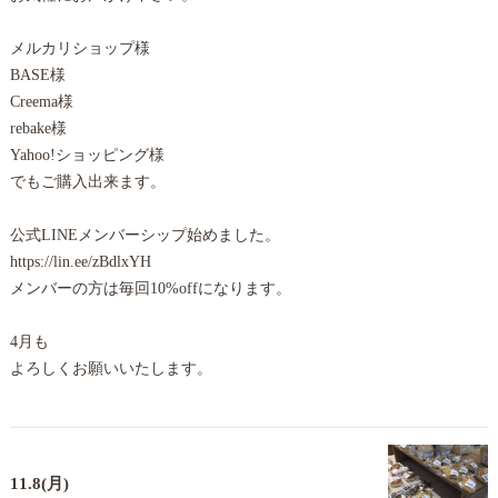
メルカリショップ様
BASE様
Creema様
rebake様
Yahoo!ショッピング様
でもご購入出来ます。
公式LINEメンバーシップ始めました。
https://lin.ee/zBdlxYH
メンバーの方は毎回10%offになります。
4月も
よろしくお願いいたします。
11.8(月)