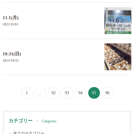
11.1(月)
2021/11/01
10.31(日)
2021/10/31
1
...
92
93
94
95
96
カテゴリー
Categories
全てのカテゴリー