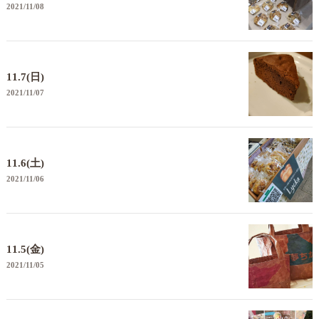
2021/11/08
11.7(日)
2021/11/07
11.6(土)
2021/11/06
11.5(金)
2021/11/05