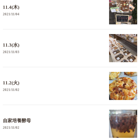
11.4(木)
2021/11/04
11.3(水)
2021/11/03
11.2(火)
2021/11/02
自家培養酵母
2021/11/02