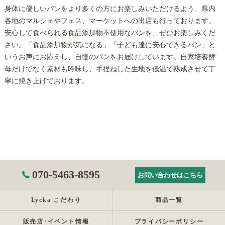
身体に優しいパンをより多くの方にお楽しみいただけるよう、県内
各地のマルシェやフェス、マーケットへの出店も行っております。
安心して食べられる食品添加物不使用なパンを、ぜひお楽しみくだ
さい。「食品添加物が気になる」「子ども達に安心できるパン」と
いうお声にお応えし、自慢のパンをお届けしています。自家培養酵
母だけでなく素材も吟味し、手捏ねした生地を低温で熟成させて丁
寧に焼き上げております。
070-5463-8595
お問い合わせはこちら
Lycka こだわり
商品一覧
販売店･イベント情報
プライバシーポリシー