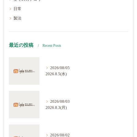
日常
製法
最近の投稿
Recent Posts
2026/08/05
2026.8.5(水)
2026/08/03
2026.8.3(月)
2026/08/02