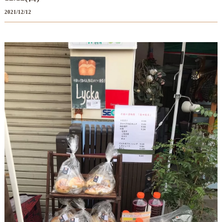
2021/12/12