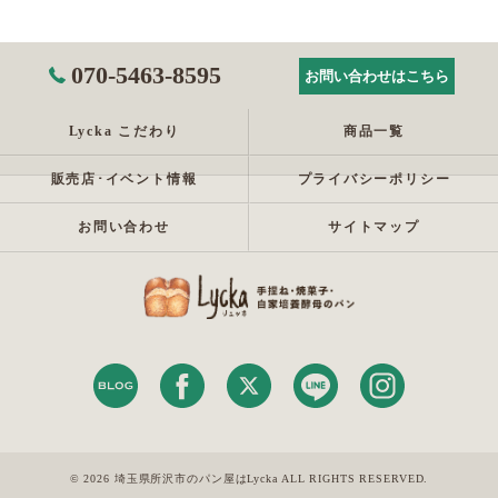
070-5463-8595
お問い合わせはこちら
Lycka こだわり
商品一覧
販売店･イベント情報
プライバシーポリシー
お問い合わせ
サイトマップ
© 2026 埼玉県所沢市のパン屋はLycka ALL RIGHTS RESERVED.