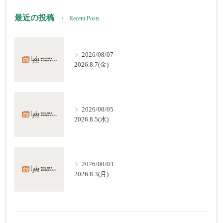
最近の投稿
Recent Posts
2026/08/07
2026.8.7(金)
2026/08/05
2026.8.5(水)
2026/08/03
2026.8.3(月)