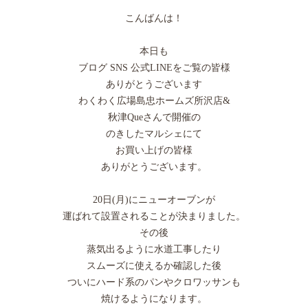
こんばんは！
本日も
ブログ SNS 公式LINEをご覧の皆様
ありがとうございます
わくわく広場島忠ホームズ所沢店&
秋津Queさんで開催の
のきしたマルシェにて
お買い上げの皆様
ありがとうございます。
20日(月)にニューオーブンが
運ばれて設置されることが決まりました。
その後
蒸気出るように水道工事したり
スムーズに使えるか確認した後
ついにハード系のパンやクロワッサンも
焼けるようになります。