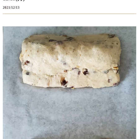
2021/12/13