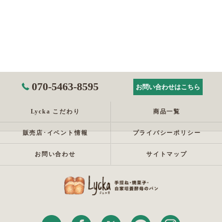
070-5463-8595
お問い合わせはこちら
Lycka こだわり
商品一覧
販売店･イベント情報
プライバシーポリシー
お問い合わせ
サイトマップ