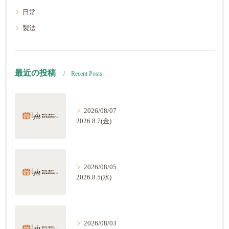
日常
製法
最近の投稿
Recent Posts
2026/08/07
2026.8.7(金)
2026/08/05
2026.8.5(水)
2026/08/03