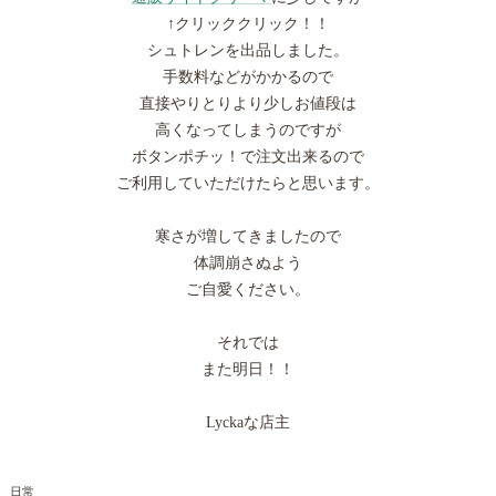
↑クリッククリック！！
シュトレンを出品しました。
手数料などがかかるので
直接やりとりより少しお値段は
高くなってしまうのですが
ボタンポチッ！で注文出来るので
ご利用していただけたらと思います。
寒さが増してきましたので
体調崩さぬよう
ご自愛ください。
それでは
また明日！！
Lyckaな店主
日常