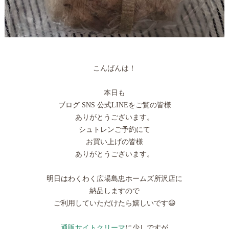
こんばんは！
本日も
ブログ SNS 公式LINEをご覧の皆様
ありがとうございます。
シュトレンご予約にて
お買い上げの皆様
ありがとうございます。
明日はわくわく広場島忠ホームズ所沢店に
納品しますので
ご利用していただけたら嬉しいです😃
通販サイトクリーマ
に少しですが