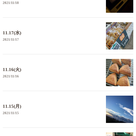
2021/11/18
11.17(水)
2021/11/17
11.16(火)
2021/11/16
11.15(月)
2021/11/15