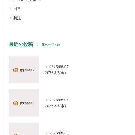
日常
製法
最近の投稿
Recent Posts
2026/08/07
2026.8.7(金)
2026/08/05
2026.8.5(水)
2026/08/03