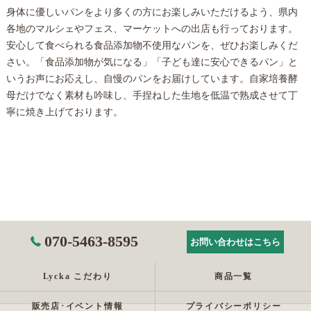
身体に優しいパンをより多くの方にお楽しみいただけるよう、県内
各地のマルシェやフェス、マーケットへの出店も行っております。
安心して食べられる食品添加物不使用なパンを、ぜひお楽しみくだ
さい。「食品添加物が気になる」「子ども達に安心できるパン」と
いうお声にお応えし、自慢のパンをお届けしています。自家培養酵
母だけでなく素材も吟味し、手捏ねした生地を低温で熟成させて丁
寧に焼き上げております。
070-5463-8595
お問い合わせはこちら
Lycka こだわり
商品一覧
販売店･イベント情報
プライバシーポリシー