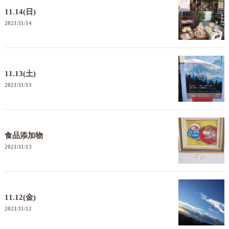
11.14(日)
2021/11/14
11.13(土)
2021/11/13
食品添加物
2021/11/13
11.12(金)
2021/11/12