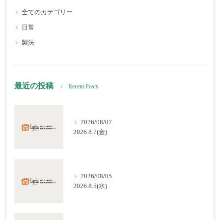
全てのカテゴリー
日常
製法
最近の投稿
Recent Posts
2026/08/07
2026.8.7(金)
2026/08/05
2026.8.5(水)