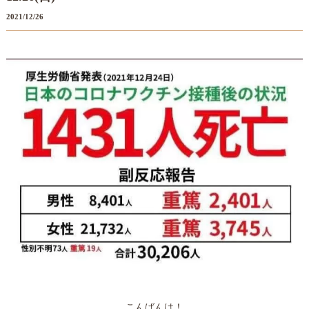
2021/12/26
こんばんは！