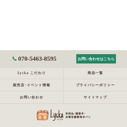
070-5463-8595
お問い合わせはこちら
Lycka こだわり
商品一覧
販売店･イベント情報
プライバシーポリシー
お問い合わせ
サイトマップ