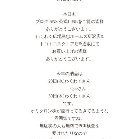
本日も
ブログ SNS 公式LINEをご覧の皆様
ありがとうございます。
わくわく広場島忠ホームズ所沢店&
トコトコスクエア店&通販にて
お買い上げの皆様
ありがとうございます。
今年の納品は
29日(水)わくわくさん
Queさん
30日(木)わくわくさん
です。
オミクロン株が流行ってるきてるような
雰囲気ですね。
無症状の人も無料でPCR検査を
受けれたりなので