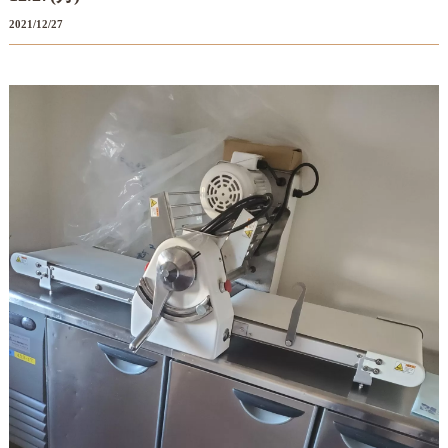
2021/12/27