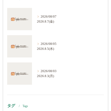
2026/08/07
2026.8.7(金)
2026/08/05
2026.8.5(水)
2026/08/03
2026.8.3(月)
タグ
Tags