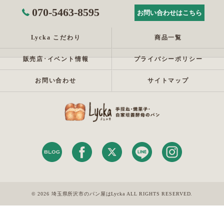
070-5463-8595
お問い合わせはこちら
Lycka こだわり
商品一覧
販売店･イベント情報
プライバシーポリシー
お問い合わせ
サイトマップ
© 2026 埼玉県所沢市のパン屋はLycka ALL RIGHTS RESERVED.