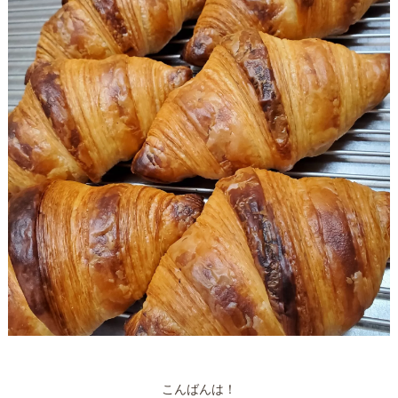
こんばんは！