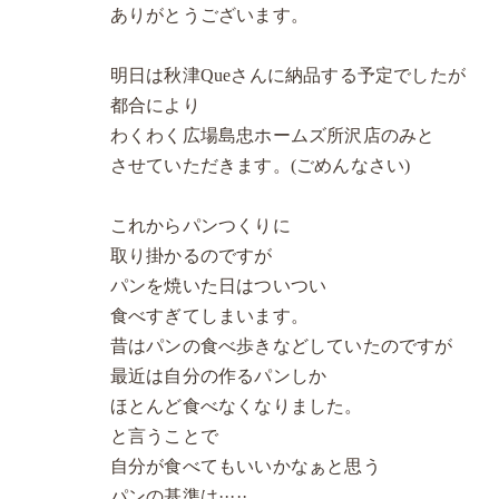
ありがとうございます。
明日は秋津Queさんに納品する予定でしたが
都合により
わくわく広場島忠ホームズ所沢店のみと
させていただきます。(ごめんなさい)
これからパンつくりに
取り掛かるのですが
パンを焼いた日はついつい
食べすぎてしまいます。
昔はパンの食べ歩きなどしていたのですが
最近は自分の作るパンしか
ほとんど食べなくなりました。
と言うことで
自分が食べてもいいかなぁと思う
パンの基準は·····