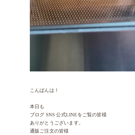
こんばんは！
本日も
ブログ SNS 公式LINEをご覧の皆様
ありがとうございます。
通販ご注文の皆様