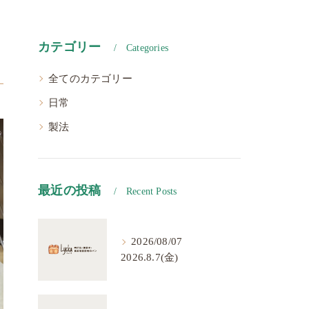
カテゴリー
Categories
全てのカテゴリー
日常
製法
最近の投稿
Recent Posts
2026/08/07
2026.8.7(金)