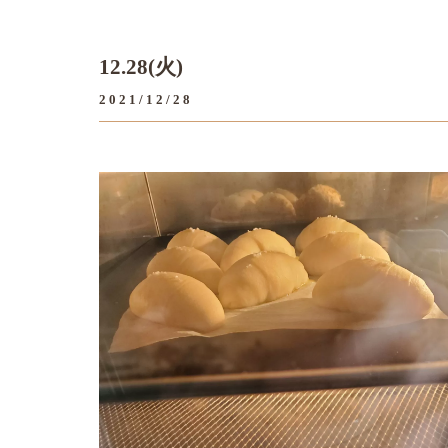
12.28(火)
2021/12/28