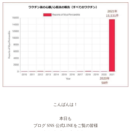
こんばんは！
本日も
ブログ SNS 公式LINEをご覧の皆様