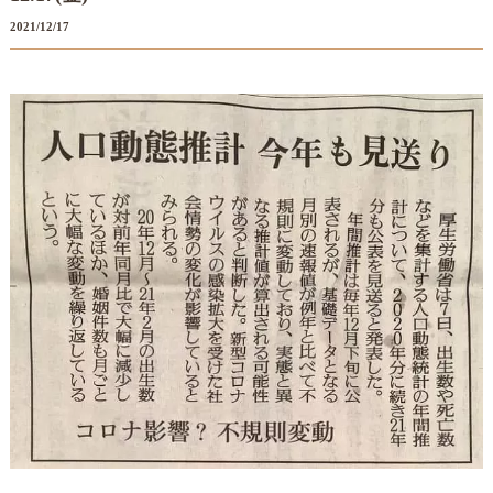
2021/12/17