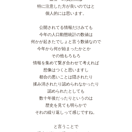
特に注意した方が良いのではと
個人的には思います。
公開されてる情報だけみても
今年の人口動態統計の数値は
何かが起きたでしょと言う数値なので
今年から何が始まったかとか
その他もろもろ
情報を集めて繋ぎ合わせて考えれば
想像はつくと思いますし
都合の悪いことは隠されたり
揉み消されたり認められなかったり
認められたとしても
数十年後だったりというのは
歴史を見ても明らかで
それの繰り返しって感じですね。
と言うことで