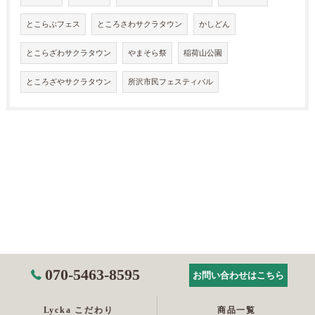
とこらぶフェス
ところさわサクラタウン
かしどん
とこらざわサクラタウン
やまそら祭
稲荷山公園
ところざやサクラタウン
所沢市民フェスティバル
070-5463-8595
お問い合わせはこちら
Lycka こだわり
商品一覧