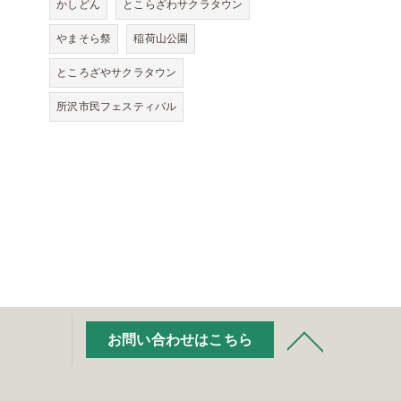
かしどん
とこらざわサクラタウン
やまそら祭
稲荷山公園
ところざやサクラタウン
所沢市民フェスティバル
お問い合わせはこちら