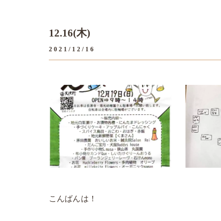
12.16(木)
2021/12/16
こんばんは！