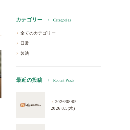
カテゴリー
Categories
全てのカテゴリー
日常
製法
最近の投稿
Recent Posts
2026/08/05
2026.8.5(水)