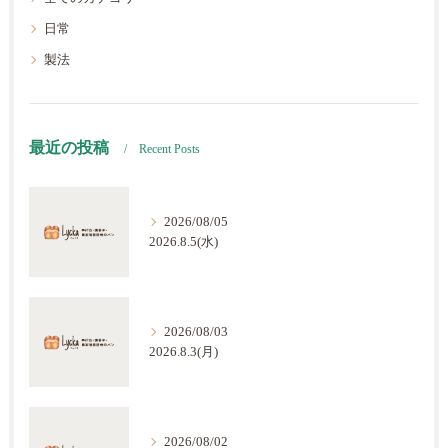
日常
製法
最近の投稿
Recent Posts
2026/08/05
2026.8.5(水)
2026/08/03
2026.8.3(月)
2026/08/02