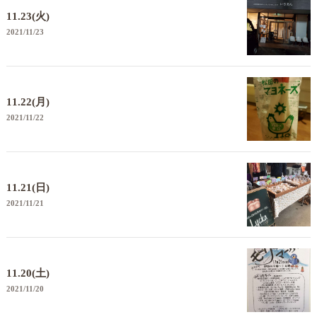
11.23(火)
2021/11/23
11.22(月)
2021/11/22
11.21(日)
2021/11/21
11.20(土)
2021/11/20