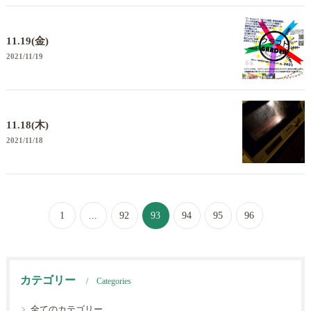
11.19(金)
2021/11/19
11.18(木)
2021/11/18
1
...
92
93
94
95
96
カテゴリー
Categories
全てのカテゴリー