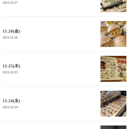
2021/11/27
11.26(金)
2021/11/26
11.25(木)
2021/11/25
11.24(水)
2021/11/24