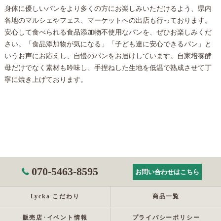
身体に優しいパンをより多くの方にお楽しみいただけるよう、県内
各地のマルシェやフェス、マーケットへの出店も行っております。
安心して食べられる食品添加物不使用なパンを、ぜひお楽しみくだ
さい。「食品添加物が気になる」「子ども達に安心できるパン」と
いうお声にお応えし、自慢のパンをお届けしています。自家培養酵
母だけでなく素材も吟味し、手捏ねした生地を低温で熟成させて丁
寧に焼き上げております。
070-5463-8595
お問い合わせはこちら
Lycka こだわり
商品一覧
販売店･イベント情報
プライバシーポリシー