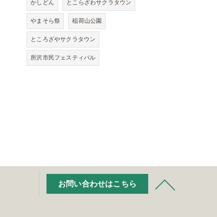
かしどん
とこらざわサクラタウン
やまそら祭
稲荷山公園
ところざやサクラタウン
所沢市民フェスティバル
お問い合わせはこちら