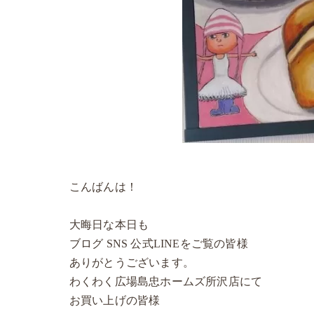
こんばんは！
大晦日な本日も
ブログ SNS 公式LINEをご覧の皆様
ありがとうございます。
わくわく広場島忠ホームズ所沢店にて
お買い上げの皆様