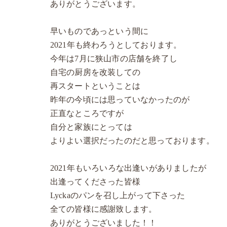
ありがとうございます。
早いものであっという間に
2021年も終わろうとしております。
今年は7月に狭山市の店舗を終了し
自宅の厨房を改装しての
再スタートということは
昨年の今頃には思っていなかったのが
正直なところですが
自分と家族にとっては
よりよい選択だったのだと思っております。
2021年もいろいろな出逢いがありましたが
出逢ってくださった皆様
Lyckaのパンを召し上がって下さった
全ての皆様に感謝致します。
ありがとうございました！！