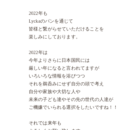
2022年も
Lyckaのパンを通じて
皆様と繋がらせていただけることを
楽しみにしております。
2022年は
今年よりさらに日本国民には
厳しい年になると言われてますが
いろいろな情報を浴びつつ
それを鵜呑みにせず自分の頭で考え
自分や家族や大切な人や
未来の子ども達やその先の世代の人達が
ご機嫌でいられる選択をしたいですね！！
それでは来年も