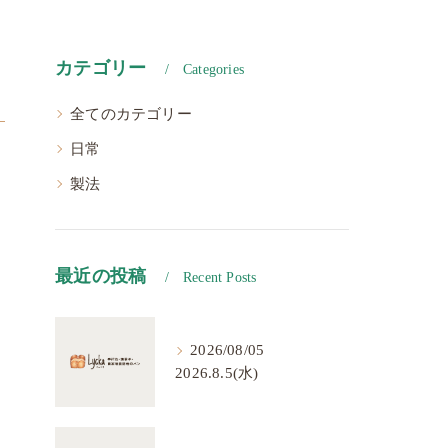
カテゴリー
Categories
全てのカテゴリー
日常
製法
最近の投稿
Recent Posts
2026/08/05
2026.8.5(水)