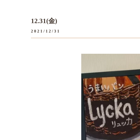
12.31(金)
2021/12/31