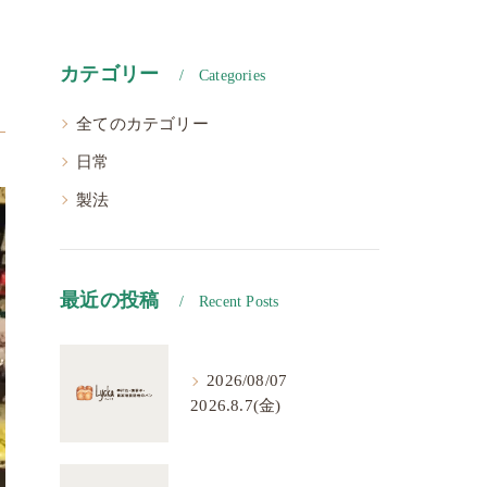
カテゴリー
Categories
全てのカテゴリー
日常
製法
最近の投稿
Recent Posts
2026/08/07
2026.8.7(金)