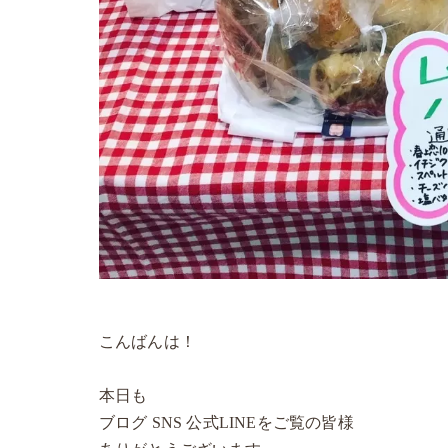
こんばんは！
本日も
ブログ SNS 公式LINEをご覧の皆様