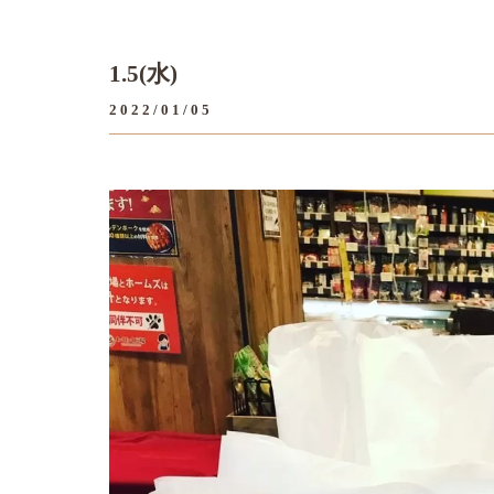
1.5(水)
2022/01/05