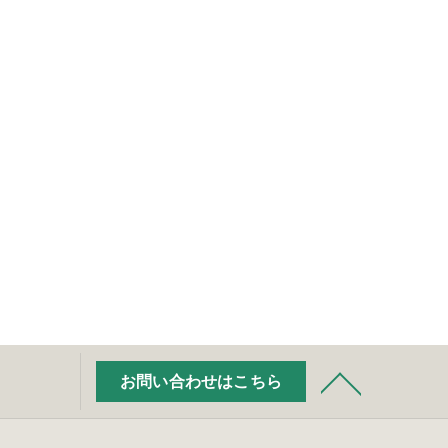
お問い合わせはこちら