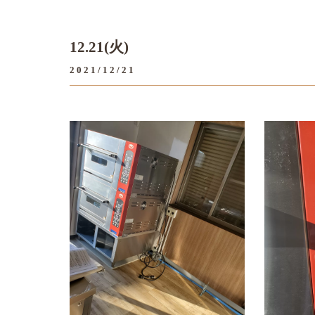
12.21(火)
2021/12/21