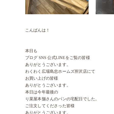
こんばんは！
本日も
ブログ SNS 公式LINEをご覧の皆様
ありがとうございます。
わくわく広場島忠ホームズ所沢店にて
お買い上げの皆様
ありがとうございます。
本日は今年最後の
り菜屋本舗さんのパンの宅配日でした。
ご注文してくださった皆様
ありがとうございます。