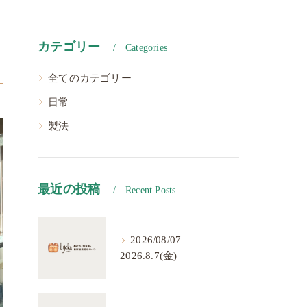
カテゴリー
Categories
全てのカテゴリー
日常
製法
最近の投稿
Recent Posts
2026/08/07
2026.8.7(金)