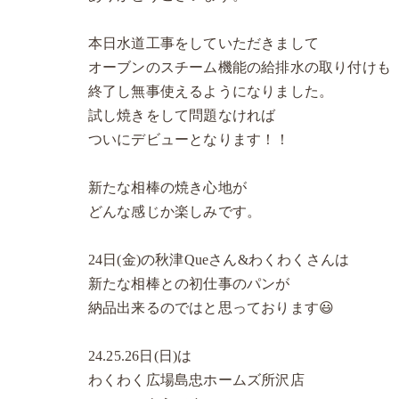
本日水道工事をしていただきまして
オーブンのスチーム機能の給排水の取り付けも
終了し無事使えるようになりました。
試し焼きをして問題なければ
ついにデビューとなります！！
新たな相棒の焼き心地が
どんな感じか楽しみです。
24日(金)の秋津Queさん&わくわくさんは
新たな相棒との初仕事のパンが
納品出来るのではと思っております😃
24.25.26日(日)は
わくわく広場島忠ホームズ所沢店