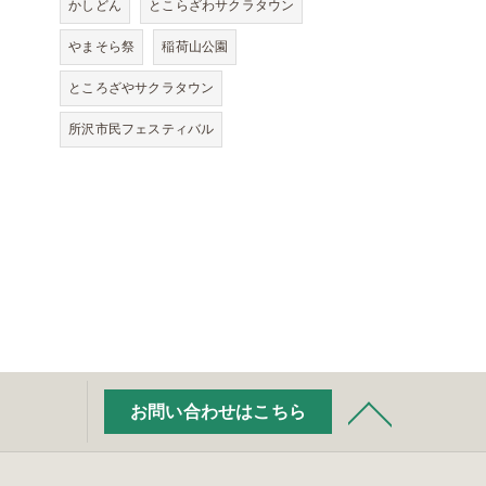
かしどん
とこらざわサクラタウン
やまそら祭
稲荷山公園
ところざやサクラタウン
所沢市民フェスティバル
お問い合わせはこちら