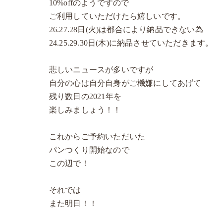
10%offのようですので
ご利用していただけたら嬉しいです。
26.27.28日(火)は都合により納品できない為
24.25.29.30日(木)に納品させていただきます。
悲しいニュースが多いですが
自分の心は自分自身がご機嫌にしてあげて
残り数日の2021年を
楽しみましょう！！
これからご予約いただいた
パンつくり開始なので
この辺で！
それでは
また明日！！