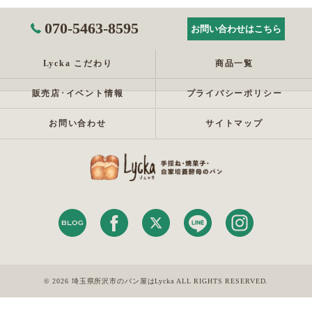
070-5463-8595
お問い合わせはこちら
Lycka こだわり
商品一覧
販売店･イベント情報
プライバシーポリシー
お問い合わせ
サイトマップ
© 2026 埼玉県所沢市のパン屋はLycka ALL RIGHTS RESERVED.