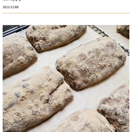
2021/12/08