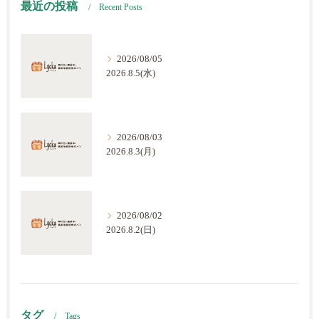
最近の投稿
Recent Posts
2026/08/05
2026.8.5(水)
2026/08/03
2026.8.3(月)
2026/08/02
2026.8.2(日)
タグ
Tags