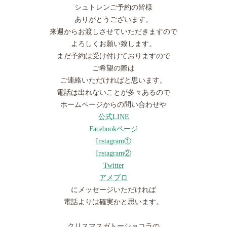
シュトレンご予約の皆様
ありがとうございます。
来週からお渡しさせていただきますので
よろしくお願い致します。
まだ予約は受け付けておりますので
ご希望の際は
ご連絡いただければと思います。
電話は出れないことが多々あるので
ホームページからの問い合わせや
公式LINE
Facebookページ
Instagram①
Instagram②
Twitter
アメブロ
にメッセージいただければ
電話よりは確実かと思います。
クリスマスガトーショコラの