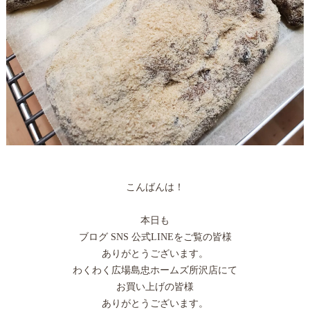
こんばんは！
本日も
ブログ SNS 公式LINEをご覧の皆様
ありがとうございます。
わくわく広場島忠ホームズ所沢店にて
お買い上げの皆様
ありがとうございます。