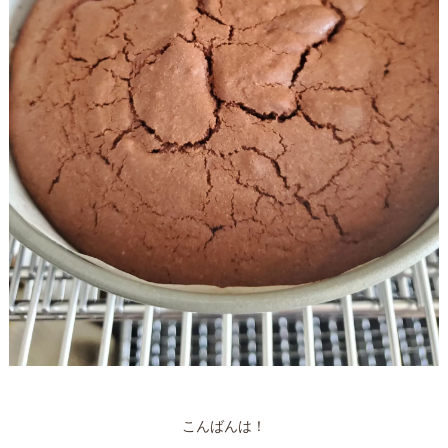
こんばんは！