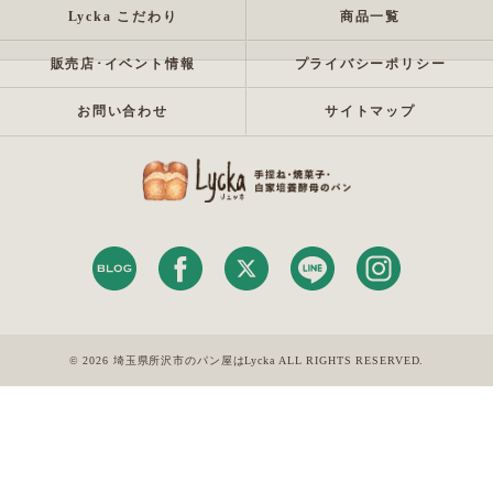
Lycka こだわり
商品一覧
販売店･イベント情報
プライバシーポリシー
お問い合わせ
サイトマップ
© 2026 埼玉県所沢市のパン屋はLycka ALL RIGHTS RESERVED.