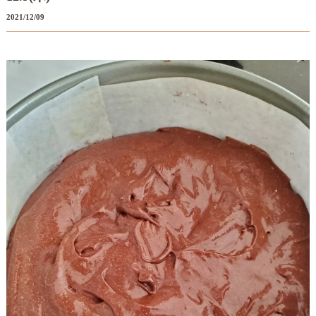
2021/12/09