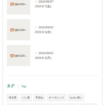
2026/08/07
2026.8.7(金)
2026/08/05
2026.8.5(水)
2026/08/03
2026.8.3(月)
タグ
Tags
埼玉県
パン屋
手捏ね
オーガニック
Lycka 想い