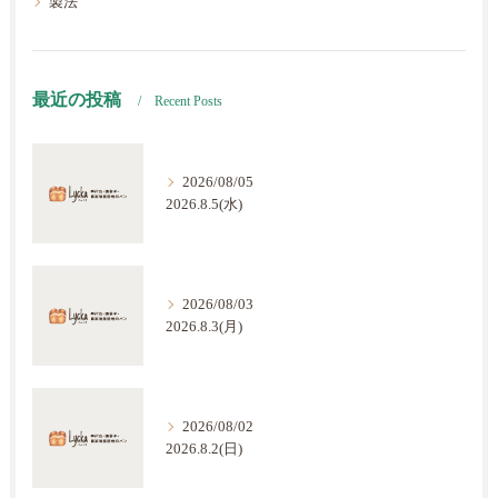
製法
最近の投稿
Recent Posts
2026/08/05
2026.8.5(水)
2026/08/03
2026.8.3(月)
2026/08/02
2026.8.2(日)