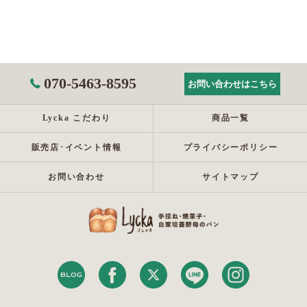
070-5463-8595
お問い合わせはこちら
Lycka こだわり
商品一覧
販売店･イベント情報
プライバシーポリシー
お問い合わせ
サイトマップ