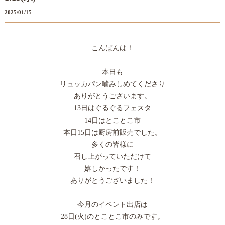
2025/01/15
こんばんは！
本日も
リュッカパン噛みしめてくださり
ありがとうございます。
13日はぐるぐるフェスタ
14日はとことこ市
本日15日は厨房前販売でした。
多くの皆様に
召し上がっていただけて
嬉しかったです！
ありがとうございました！
今月のイベント出店は
28日(火)のとことこ市のみです。