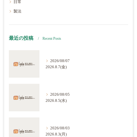
日常
製法
最近の投稿
Recent Posts
2026/08/07
2026.8.7(金)
2026/08/05
2026.8.5(水)
2026/08/03
2026.8.3(月)