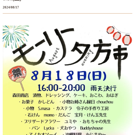
2024/08/17