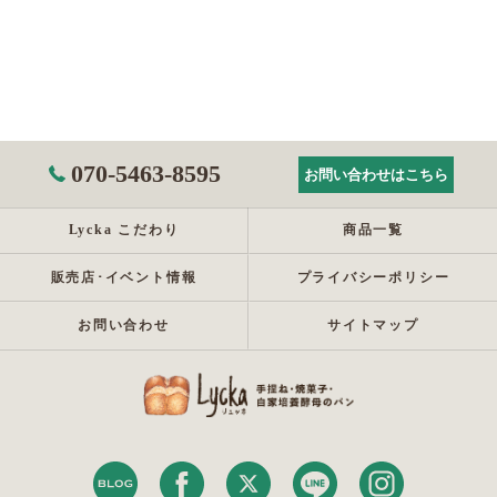
070-5463-8595
お問い合わせはこちら
Lycka こだわり
商品一覧
販売店･イベント情報
プライバシーポリシー
お問い合わせ
サイトマップ