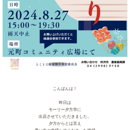
こんばんは！
昨日は
モーリー夕方市に
出店させていただきました。
夕方からとは言え