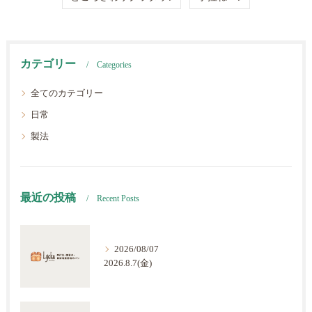
カテゴリー
Categories
全てのカテゴリー
日常
製法
最近の投稿
Recent Posts
2026/08/07
2026.8.7(金)