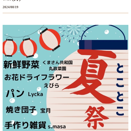
2024/08/19