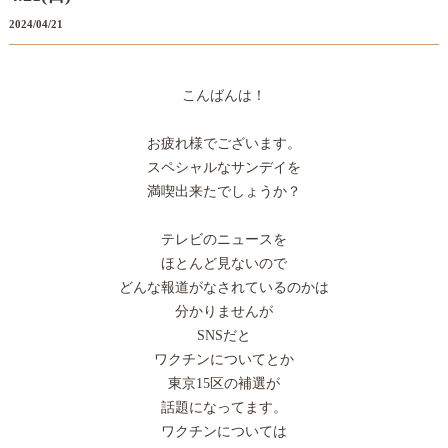
2024/04/21
こんばんは！
お疲れ様でございます。
スペシャルなサンデイを
満喫出来たでしょうか？
テレビのニュースを
ほとんど見ないので
どんな報道がなされているのかは
分かりませんが
SNSだと
ワクチンについてとか
東京15区の補選が
話題になってます。
ワクチンについては