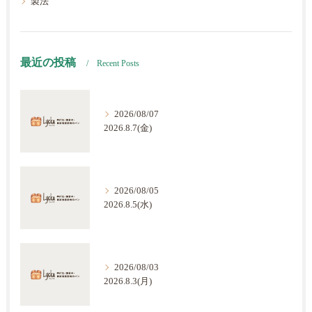
製法
最近の投稿
Recent Posts
2026/08/07
2026.8.7(金)
2026/08/05
2026.8.5(水)
2026/08/03
2026.8.3(月)