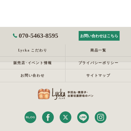
070-5463-8595
お問い合わせはこちら
Lycka こだわり
商品一覧
販売店･イベント情報
プライバシーポリシー
お問い合わせ
サイトマップ