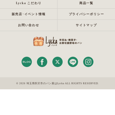
Lycka こだわり
商品一覧
販売店･イベント情報
プライバシーポリシー
お問い合わせ
サイトマップ
© 2026 埼玉県所沢市のパン屋はLycka ALL RIGHTS RESERVED.