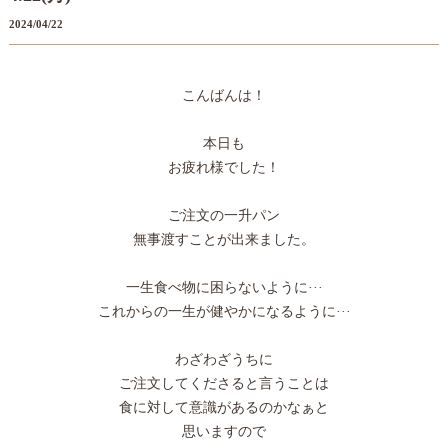
2024/04/22
こんばんは！
本日も
お疲れ様でした！
ご注文の一升パン
無事渡すことが出来ました。
一生食べ物に困らないように···
これからの一生が健やかになるように···
わざわざうちに
ご注文してくださると言うことは
食に対して意識があるのかなぁと
思いますので