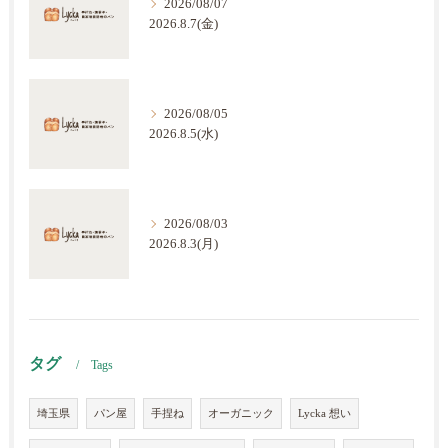
2026/08/07
2026.8.7(金)
2026/08/05
2026.8.5(水)
2026/08/03
2026.8.3(月)
タグ
Tags
埼玉県
パン屋
手捏ね
オーガニック
Lycka 想い