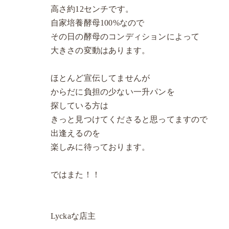
高さ約12センチです。
自家培養酵母100%なので
その日の酵母のコンディションによって
大きさの変動はあります。
ほとんど宣伝してませんが
からだに負担の少ない一升パンを
探している方は
きっと見つけてくださると思ってますので
出逢えるのを
楽しみに待っております。
ではまた！！
Lyckaな店主