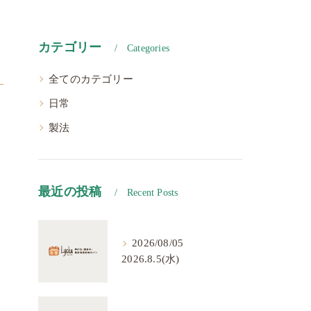
カテゴリー
Categories
全てのカテゴリー
日常
製法
最近の投稿
Recent Posts
2026/08/05
2026.8.5(水)