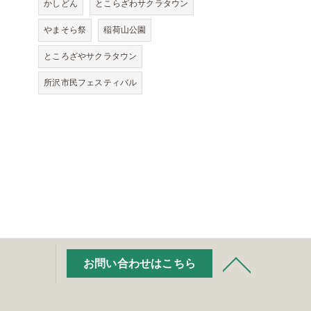
かしどん
とこらざわサクラタウン
やまそら祭
稲荷山公園
ところざやサクラタウン
所沢市民フェスティバル
お問い合わせはこちら