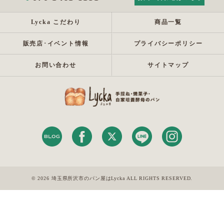
Lycka こだわり
商品一覧
販売店･イベント情報
プライバシーポリシー
お問い合わせ
サイトマップ
© 2026 埼玉県所沢市のパン屋はLycka ALL RIGHTS RESERVED.