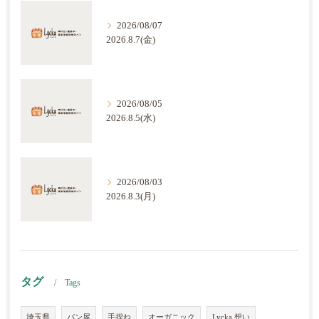
2026/08/07
2026.8.7(金)
2026/08/05
2026.8.5(水)
2026/08/03
2026.8.3(月)
タグ
Tags
埼玉県
パン屋
手捏ね
オーガニック
Lycka 想い