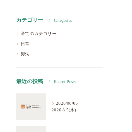
カテゴリー
Categories
全てのカテゴリー
日常
製法
最近の投稿
Recent Posts
2026/08/05
2026.8.5(水)