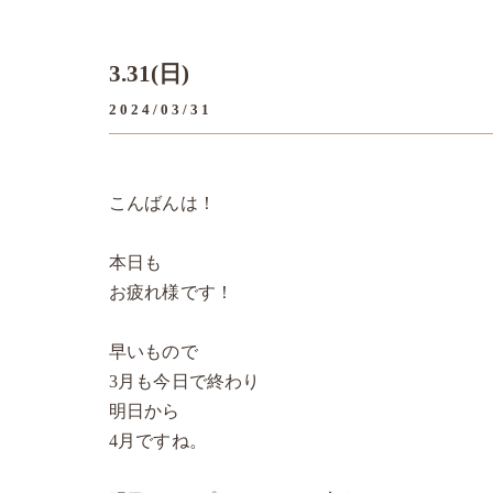
3.31(日)
2024/03/31
こんばんは！
本日も
お疲れ様です！
早いもので
3月も今日で終わり
明日から
4月ですね。