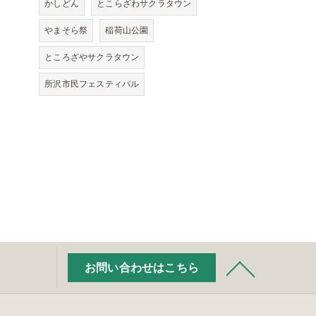
かしどん
とこらざわサクラタウン
やまそら祭
稲荷山公園
ところざやサクラタウン
所沢市民フェスティバル
お問い合わせはこちら