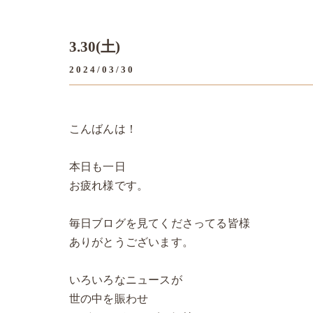
3.30(土)
2024/03/30
こんばんは！
本日も一日
お疲れ様です。
毎日ブログを見てくださってる皆様
ありがとうございます。
いろいろなニュースが
世の中を賑わせ