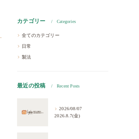
カテゴリー
Categories
全てのカテゴリー
日常
製法
最近の投稿
Recent Posts
2026/08/07
2026.8.7(金)