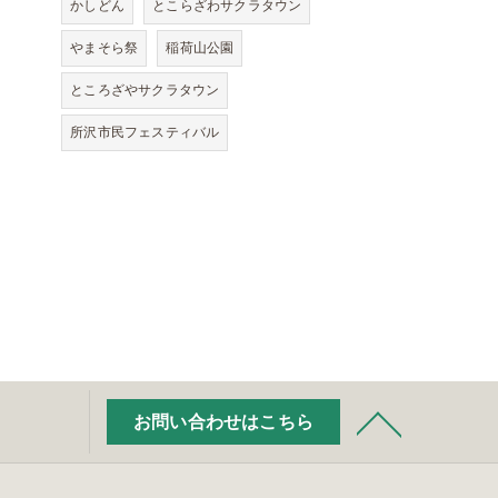
かしどん
とこらざわサクラタウン
やまそら祭
稲荷山公園
ところざやサクラタウン
所沢市民フェスティバル
お問い合わせはこちら