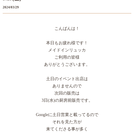
2024/03/29
こんばんは！
本日もお疲れ様です！
メイドインリュッカ
ご利用の皆様
ありがとうございます。
土日のイベント出店は
ありませんので
次回の販売は
3日(水)の厨房前販売です。
Googleに土日営業と載ってるので
それを見た方が
来てくださる事が多く