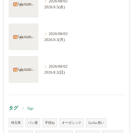
2026/08/05
2026.8.5(水)
2026/08/03
2026.8.3(月)
2026/08/02
2026.8.2(日)
タグ
Tags
埼玉県
パン屋
手捏ね
オーガニック
Lycka 想い