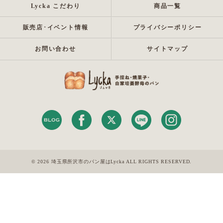
Lycka こだわり
商品一覧
販売店･イベント情報
プライバシーポリシー
お問い合わせ
サイトマップ
© 2026 埼玉県所沢市のパン屋はLycka ALL RIGHTS RESERVED.