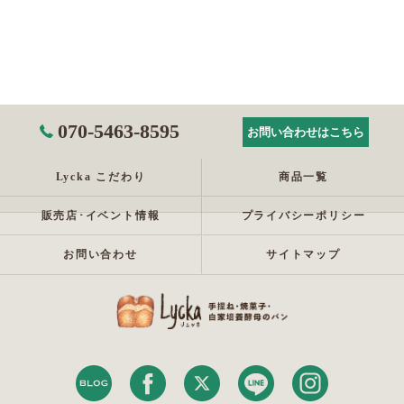
070-5463-8595
お問い合わせはこちら
Lycka こだわり
商品一覧
販売店･イベント情報
プライバシーポリシー
お問い合わせ
サイトマップ