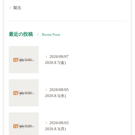
製法
最近の投稿
Recent Posts
2026/08/07
2026.8.7(金)
2026/08/05
2026.8.5(水)
2026/08/03
2026.8.3(月)