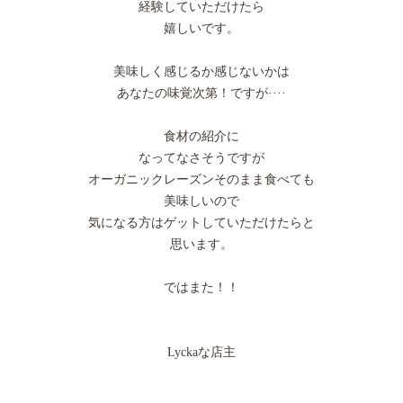
経験していただけたら
嬉しいです。
美味しく感じるか感じないかは
あなたの味覚次第！ですが····
食材の紹介に
なってなさそうですが
オーガニックレーズンそのまま食べても
美味しいので
気になる方はゲットしていただけたらと
思います。
ではまた！！
Lyckaな店主