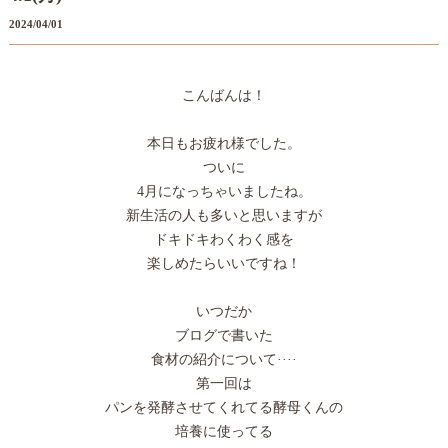
2024/04/01
こんばんは！
本日もお疲れ様でした。
ついに
4月になっちゃいましたね。
新生活の人も多いと思いますが
ドキドキわくわく感を
楽しめたらいいですね！
いつだか
ブログで書いた
食材の紹介について····
第一回は
パンを発酵させてくれてる酵母くんの
培養に使ってる