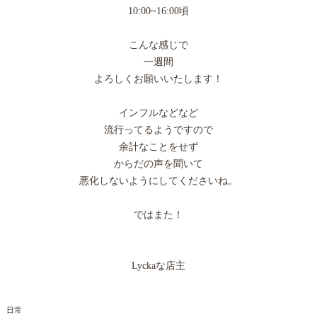
10:00~16:00頃
こんな感じで
一週間
よろしくお願いいたします！
インフルなどなど
流行ってるようですので
余計なことをせず
からだの声を聞いて
悪化しないようにしてくださいね。
ではまた！
Lyckaな店主
日常