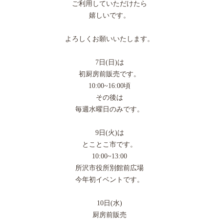
ご利用していただけたら
嬉しいです。
よろしくお願いいたします。
7日(日)は
初厨房前販売です。
10:00~16:00頃
その後は
毎週水曜日のみです。
9日(火)は
とことこ市です。
10:00~13:00
所沢市役所別館前広場
今年初イベントです。
10日(水)
厨房前販売