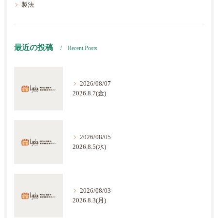
製法
最近の投稿
Recent Posts
2026/08/07
2026.8.7(金)
2026/08/05
2026.8.5(水)
2026/08/03
2026.8.3(月)