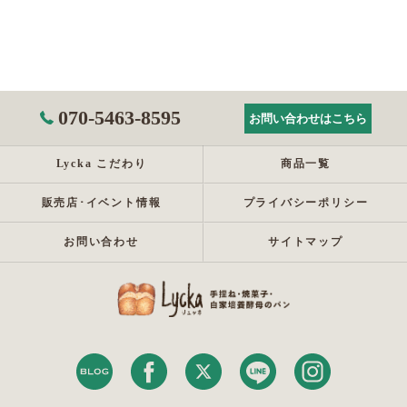
070-5463-8595
お問い合わせはこちら
Lycka こだわり
商品一覧
販売店･イベント情報
プライバシーポリシー
お問い合わせ
サイトマップ