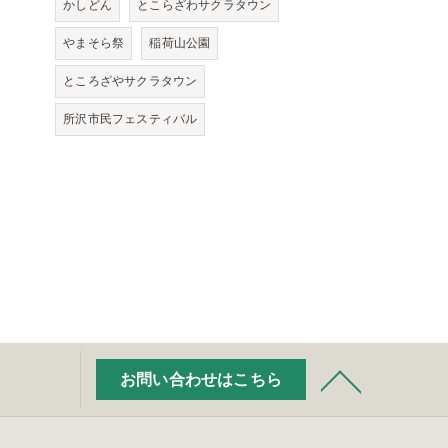
かしどん
とこらざわサクラタウン
やまそら祭
稲荷山公園
ところざやサクラタウン
所沢市民フェスティバル
お問い合わせはこちら