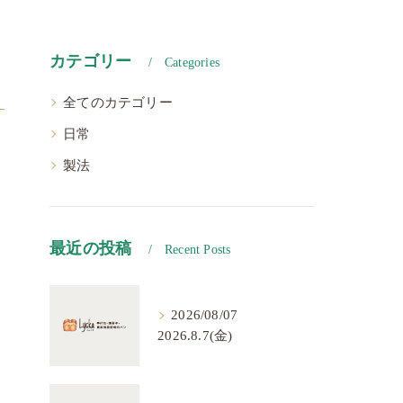
カテゴリー
Categories
全てのカテゴリー
日常
製法
最近の投稿
Recent Posts
2026/08/07
2026.8.7(金)