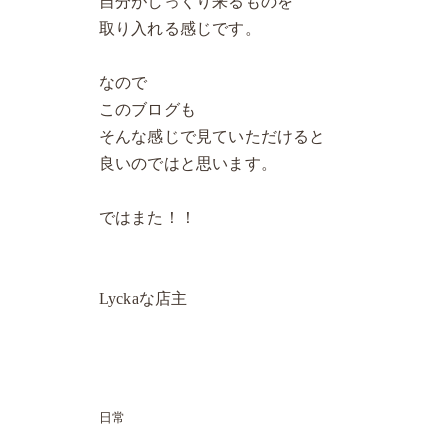
自分がしっくり来るものを
取り入れる感じです。
なので
このブログも
そんな感じで見ていただけると
良いのではと思います。
ではまた！！
Lyckaな店主
日常