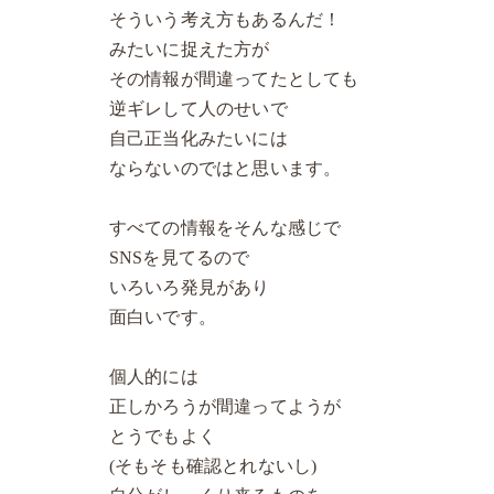
そういう考え方もあるんだ！
みたいに捉えた方が
その情報が間違ってたとしても
逆ギレして人のせいで
自己正当化みたいには
ならないのではと思います。
すべての情報をそんな感じで
SNSを見てるので
いろいろ発見があり
面白いです。
個人的には
正しかろうが間違ってようが
とうでもよく
(そもそも確認とれないし)