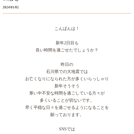
2024/01/02
こんばんは！
新年2日目も
良い時間を過ごせたでしょうか？
昨日の
石川県での大地震では
お亡くなりになられた方が多くいらっしゃり
新年そうそう
寒い中不安な時間を過ごしている方々が
多くいることが切ないです。
早く平穏な日々を過ごせるようになることを
願っております。
SNSでは