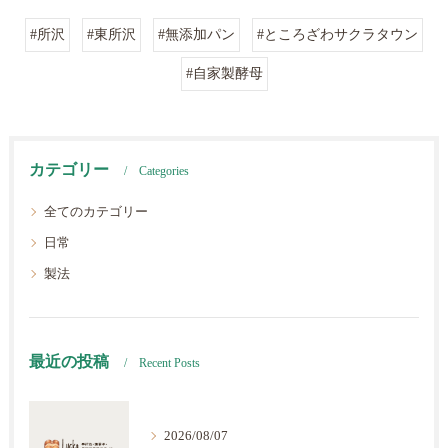
#所沢
#東所沢
#無添加パン
#ところざわサクラタウン
#自家製酵母
カテゴリー
Categories
全てのカテゴリー
日常
製法
最近の投稿
Recent Posts
2026/08/07