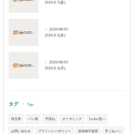
2026.8.7(金)
2026/08/05
2026.8.5(水)
2026/08/03
2026.8.3(月)
タグ
Tags
埼玉県
パン屋
手捏ね
オーガニック
Lycka 想い
お問い合わせ
プライバシーポリシー
添加物不使用
手ごねパン