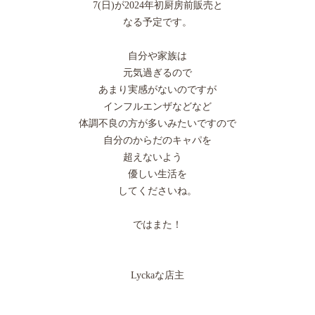
7(日)が2024年初厨房前販売と
なる予定です。
自分や家族は
元気過ぎるので
あまり実感がないのですが
インフルエンザなどなど
体調不良の方が多いみたいですので
自分のからだのキャパを
超えないよう
優しい生活を
してくださいね。
ではまた！
Lyckaな店主