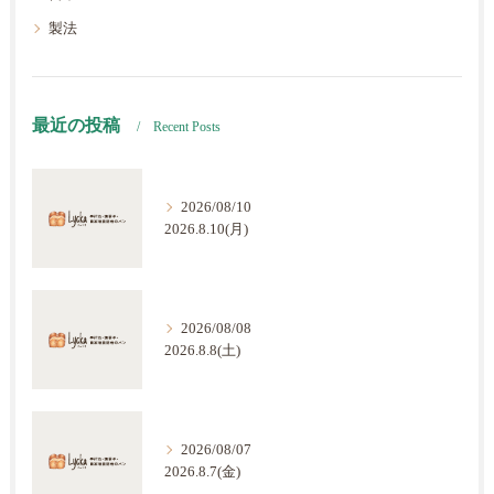
製法
最近の投稿
Recent Posts
2026/08/10
2026.8.10(月)
2026/08/08
2026.8.8(土)
2026/08/07
2026.8.7(金)