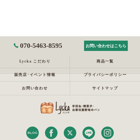
070-5463-8595
お問い合わせはこちら
Lycka こだわり
商品一覧
販売店･イベント情報
プライバシーポリシー
お問い合わせ
サイトマップ