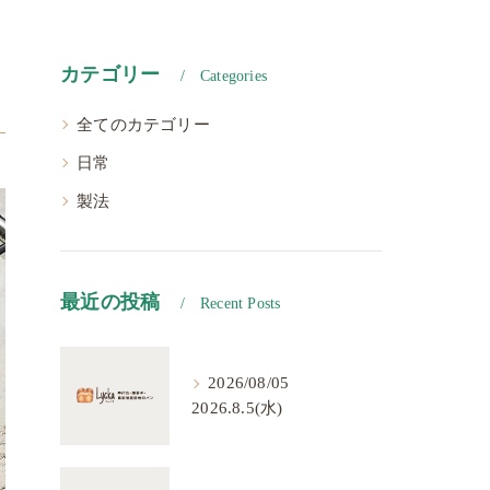
カテゴリー
Categories
全てのカテゴリー
日常
製法
最近の投稿
Recent Posts
2026/08/05
2026.8.5(水)