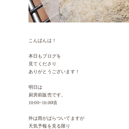
こんばんは！
本日もブログを
見てくださり
ありがとうございます！
明日は
厨房前販売です。
10:00~16:00頃
外は雨がぱらついてますが
天気予報を見る限り