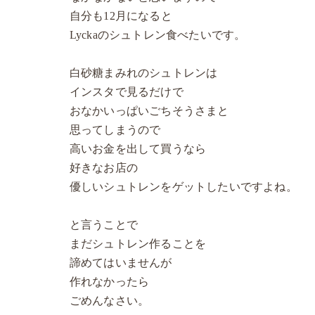
自分も12月になると
Lyckaのシュトレン食べたいです。
白砂糖まみれのシュトレンは
インスタで見るだけで
おなかいっぱいごちそうさまと
思ってしまうので
高いお金を出して買うなら
好きなお店の
優しいシュトレンをゲットしたいですよね。
と言うことで
まだシュトレン作ることを
諦めてはいませんが
作れなかったら
ごめんなさい。