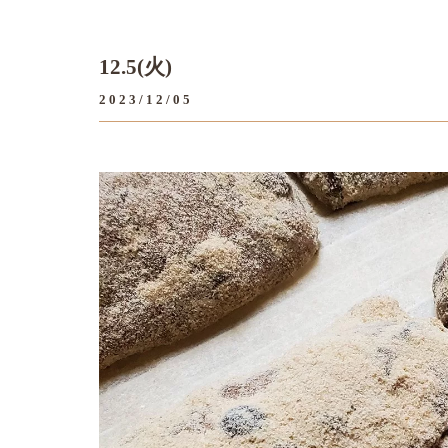
12.5(火)
2023/12/05