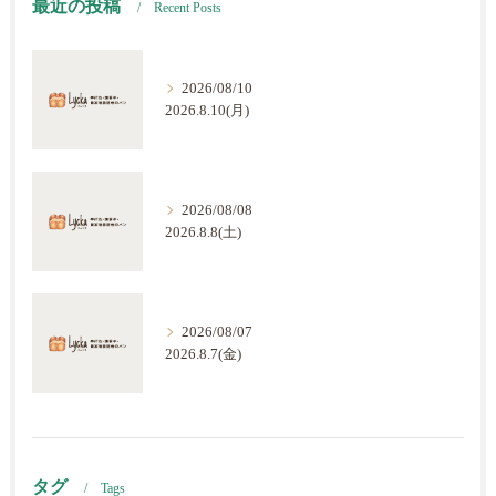
最近の投稿
Recent Posts
2026/08/10
2026.8.10(月)
2026/08/08
2026.8.8(土)
2026/08/07
2026.8.7(金)
タグ
Tags