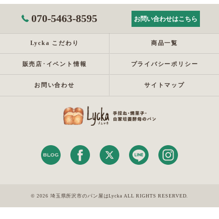
070-5463-8595
お問い合わせはこちら
Lycka こだわり
商品一覧
販売店･イベント情報
プライバシーポリシー
お問い合わせ
サイトマップ
© 2026 埼玉県所沢市のパン屋はLycka ALL RIGHTS RESERVED.