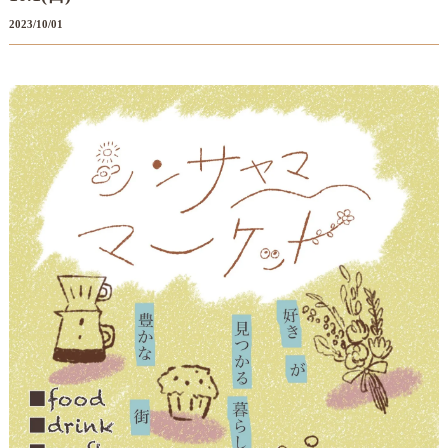
2023/10/01