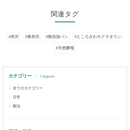
関連タグ
#所沢
#東所沢
#無添加パン
#ところざわサクラタウン
#天然酵母
カテゴリー
Categories
全てのカテゴリー
日常
製法