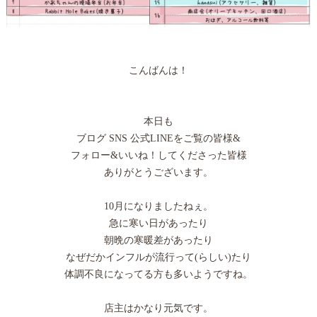
こんばんは！
本日も
ブログ SNS 公式LINEをご覧の皆様&
フォロー&いいね！してくださった皆様
ありがとうございます。
10月になりましたねぇ。
急に寒い日があったり
朝晩の寒暖差があったり
なぜだかインフルが流行って(らしい)たり
体調不良になってる方も多いようですね。
店主はかなり元気です。