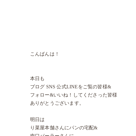
こんばんは！
本日も
ブログ SNS 公式LINEをご覧の皆様&
フォロー&いいね！してくださった皆様
ありがとうございます。
明日は
り菜屋本舗さんにパンの宅配&
南口パーラーさんに