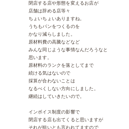
閉店する店や形態を変えるお店が
店舗は辞める店等々
ちょいちょいありますね。
うちもパンをつくるのを
かなり減らしました。
原材料費の高騰などなど
みんな同じような事情なんだろうなと
思います。
原材料のランクを落としてまで
続ける気はないので
採算が合わないことは
なるべくしない方向にしました。
継続はしていきたいので。
インボイス制度の影響で
閉店する店も出てくると思いますが
それが狙いとも言われてますので