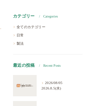
カテゴリー
Categories
全てのカテゴリー
日常
製法
最近の投稿
Recent Posts
2026/08/05
2026.8.5(水)