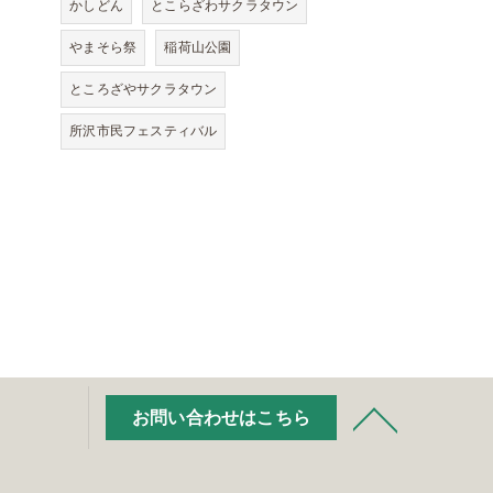
かしどん
とこらざわサクラタウン
やまそら祭
稲荷山公園
ところざやサクラタウン
所沢市民フェスティバル
お問い合わせはこちら