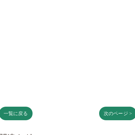
一覧に戻る
次のページ >