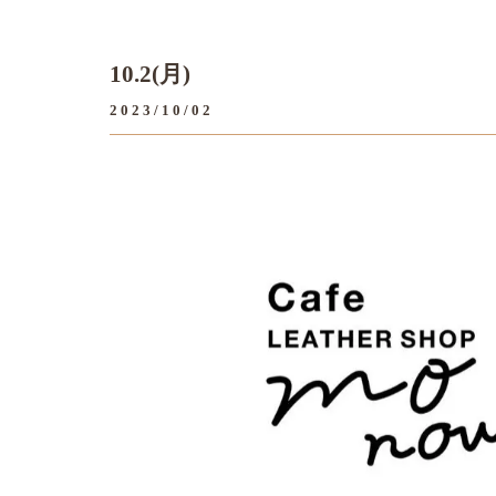
10.2(月)
2023/10/02