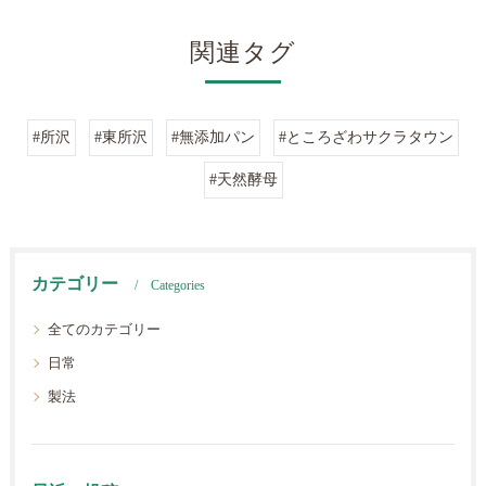
関連タグ
#所沢
#東所沢
#無添加パン
#ところざわサクラタウン
#天然酵母
カテゴリー
Categories
全てのカテゴリー
日常
製法