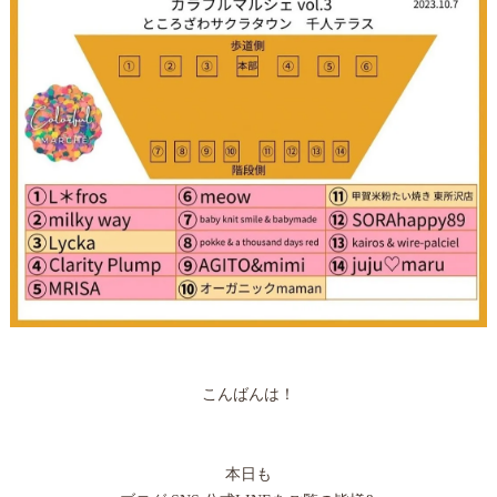
こんばんは！
本日も