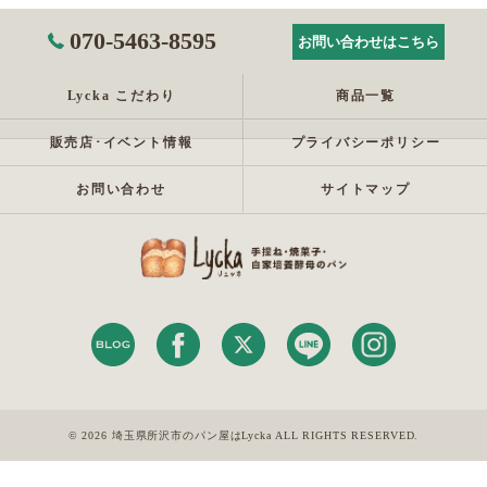
070-5463-8595
お問い合わせはこちら
Lycka こだわり
商品一覧
販売店･イベント情報
プライバシーポリシー
お問い合わせ
サイトマップ
© 2026 埼玉県所沢市のパン屋はLycka ALL RIGHTS RESERVED.