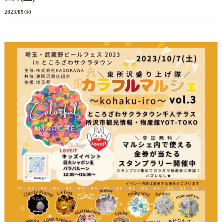
2023/09/30