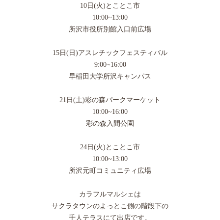
10日(火)とことこ市
10:00~13:00
所沢市役所別館入口前広場
15日(日)アスレチックフェスティバル
9:00~16:00
早稲田大学所沢キャンパス
21日(土)彩の森パークマーケット
10:00~16:00
彩の森入間公園
24日(火)とことこ市
10:00~13:00
所沢元町コミュニティ広場
カラフルマルシェは
サクラタウンのよっとこ側の階段下の
千人テラスにて出店です。