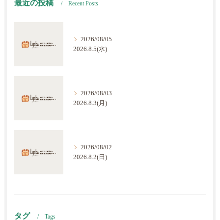
最近の投稿
Recent Posts
2026/08/05
2026.8.5(水)
2026/08/03
2026.8.3(月)
2026/08/02
2026.8.2(日)
タグ
Tags