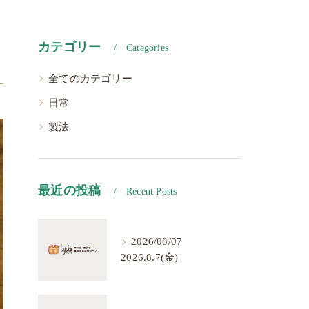
カテゴリー
Categories
全てのカテゴリー
日常
製法
最近の投稿
Recent Posts
2026/08/07
2026.8.7(金)