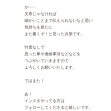
が·····
文章じゃなければ
細かいことまで伝えられないなと思い
気持ちを新たに
また書くぞ！と思った次第です。
忖度なしで
思った事や連絡事項などなどを
つぶやいていきますので
よろしくお願いいたします。
ではまた！
あ！
インスタやってる方は
フォローしてくださると嬉しいです。