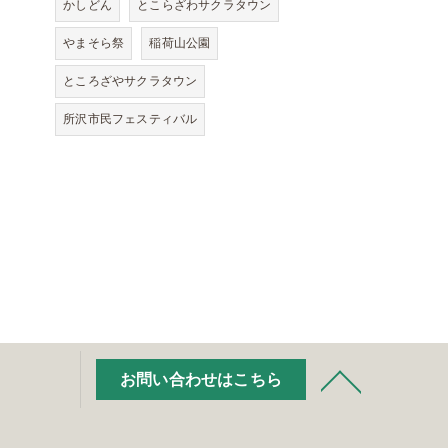
かしどん
とこらざわサクラタウン
やまそら祭
稲荷山公園
ところざやサクラタウン
所沢市民フェスティバル
お問い合わせはこちら