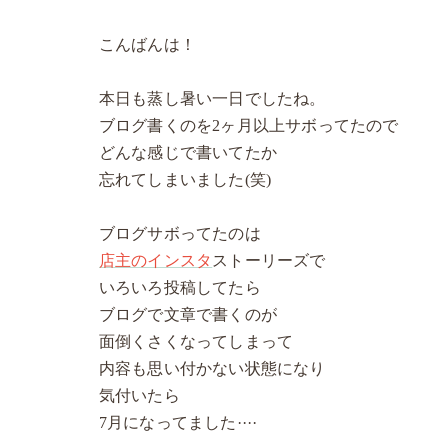
こんばんは！
本日も蒸し暑い一日でしたね。
ブログ書くのを2ヶ月以上サボってたので
どんな感じで書いてたか
忘れてしまいました(笑)
ブログサボってたのは
店主のインスタ
ストーリーズで
いろいろ投稿してたら
ブログで文章で書くのが
面倒くさくなってしまって
内容も思い付かない状態になり
気付いたら
7月になってました····