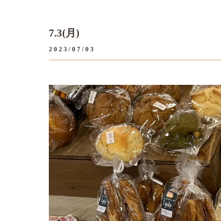
7.3(月)
2023/07/03