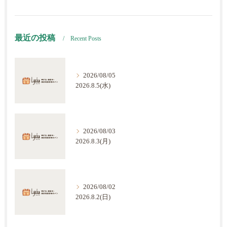
最近の投稿
Recent Posts
2026/08/05
2026.8.5(水)
2026/08/03
2026.8.3(月)
2026/08/02
2026.8.2(日)