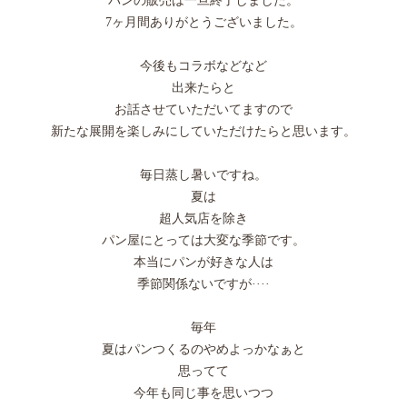
パンの販売は一旦終了しました。
7ヶ月間ありがとうございました。
今後もコラボなどなど
出来たらと
お話させていただいてますので
新たな展開を楽しみにしていただけたらと思います。
毎日蒸し暑いですね。
夏は
超人気店を除き
パン屋にとっては大変な季節です。
本当にパンが好きな人は
季節関係ないですが····
毎年
夏はパンつくるのやめよっかなぁと
思ってて
今年も同じ事を思いつつ