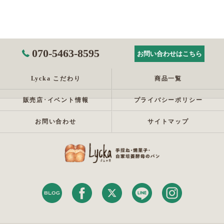
070-5463-8595
お問い合わせはこちら
Lycka こだわり
商品一覧
販売店･イベント情報
プライバシーポリシー
お問い合わせ
サイトマップ