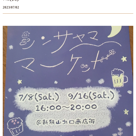
2023/07/02