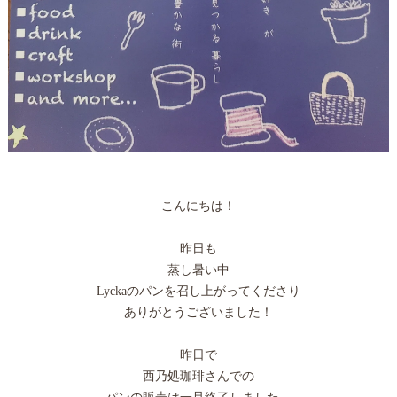
こんにちは！
昨日も
蒸し暑い中
Lyckaのパンを召し上がってくださり
ありがとうございました！
昨日で
西乃処珈琲さんでの