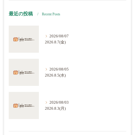
最近の投稿
Recent Posts
2026/08/07
2026.8.7(金)
2026/08/05
2026.8.5(水)
2026/08/03
2026.8.3(月)