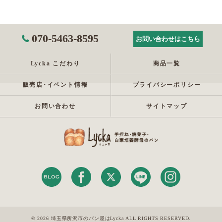
070-5463-8595
お問い合わせはこちら
Lycka こだわり
商品一覧
販売店･イベント情報
プライバシーポリシー
お問い合わせ
サイトマップ
© 2026 埼玉県所沢市のパン屋はLycka ALL RIGHTS RESERVED.