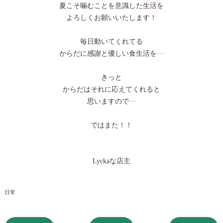
夏こそ噛むことを意識した生活を
よろしくお願いいたします！
毎日動いてくれてる
からだに感謝と優しい食生活を···
きっと
からだはそれに応えてくれると
思いますので···
ではまた！！
Lyckaな店主
日常