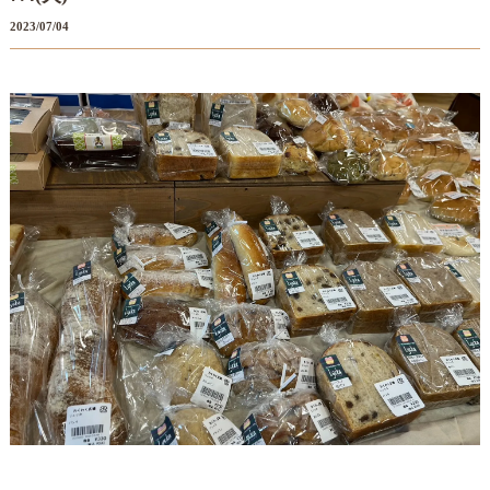
2023/07/04