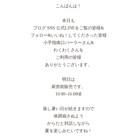
こんばんは！
本日も
ブログ SNS 公式LINEをご覧の皆様&
フォロー&いいね！してくださった皆様
小手指南口パーラーさん&
わくわくさんを
ご利用の皆様
ありがとうございます。
明日は
厨房前販売です。
10:00~16:00頃
蒸し暑い日が続きますので
体調崩さぬよう
からだと対話しながら
夏を楽しみたいですね！