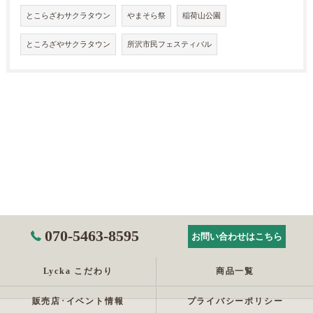
とこらざわサクラタウン
やまそら祭
稲荷山公園
ところざやサクラタウン
所沢市民フェスティバル
070-5463-8595
お問い合わせはこちら
Lycka こだわり
商品一覧
販売店･イベント情報
プライバシーポリシー