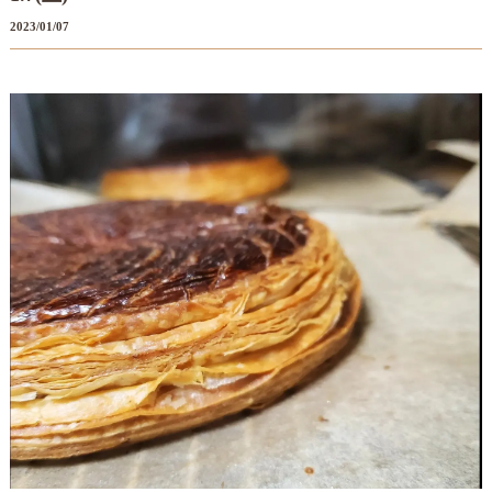
2023/01/07