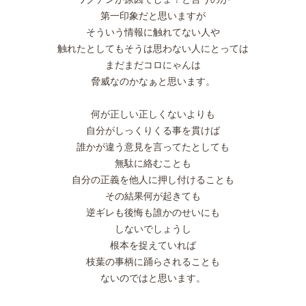
第一印象だと思いますが
そういう情報に触れてない人や
触れたとしてもそうは思わない人にとっては
まだまだコロにゃんは
脅威なのかなぁと思います。
何が正しい正しくないよりも
自分がしっくりくる事を貫けば
誰かが違う意見を言ってたとしても
無駄に絡むことも
自分の正義を他人に押し付けることも
その結果何が起きても
逆ギレも後悔も誰かのせいにも
しないでしょうし
根本を捉えていれば
枝葉の事柄に踊らされることも
ないのではと思います。