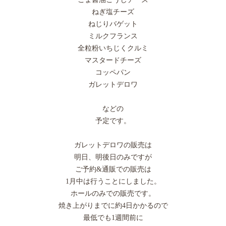
ねぎ塩チーズ
ねじりバゲット
ミルクフランス
全粒粉いちじくクルミ
マスタードチーズ
コッペパン
ガレットデロワ
などの
予定です。
ガレットデロワの販売は
明日、明後日のみですが
ご予約&通販での販売は
1月中は行うことにしました。
ホールのみでの販売です。
焼き上がりまでに約4日かかるので
最低でも1週間前に