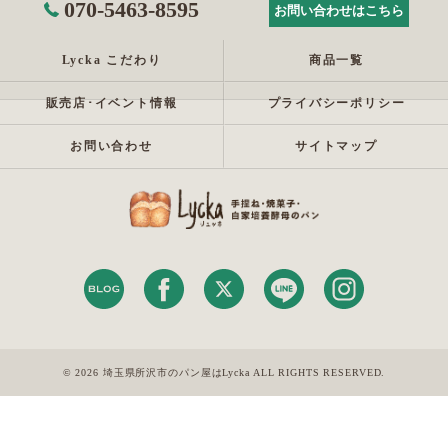
070-5463-8595
お問い合わせはこちら
Lycka こだわり
商品一覧
販売店･イベント情報
プライバシーポリシー
お問い合わせ
サイトマップ
© 2026 埼玉県所沢市のパン屋はLycka ALL RIGHTS RESERVED.