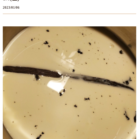
2023/01/06