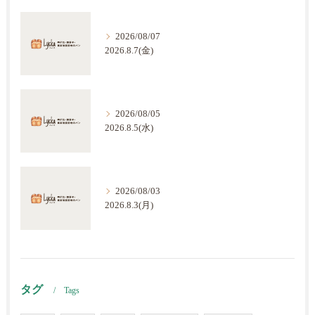
2026/08/07
2026.8.7(金)
2026/08/05
2026.8.5(水)
2026/08/03
2026.8.3(月)
タグ
Tags