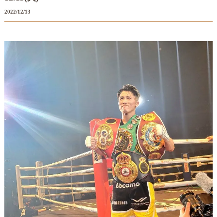
2022/12/13