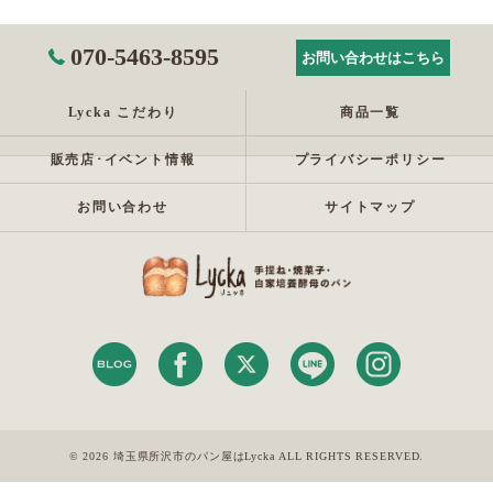
070-5463-8595
お問い合わせはこちら
Lycka こだわり
商品一覧
販売店･イベント情報
プライバシーポリシー
お問い合わせ
サイトマップ
© 2026 埼玉県所沢市のパン屋はLycka ALL RIGHTS RESERVED.