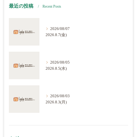
最近の投稿
Recent Posts
2026/08/07
2026.8.7(金)
2026/08/05
2026.8.5(水)
2026/08/03
2026.8.3(月)