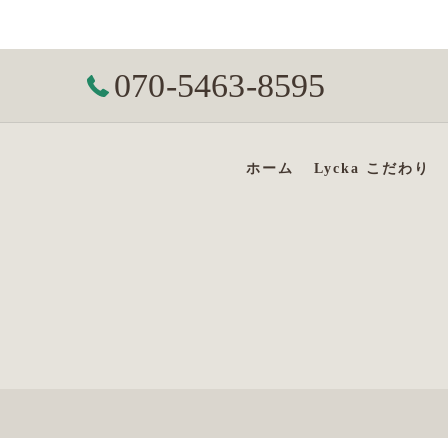
070-5463-8595
ホーム
Lycka こだわり