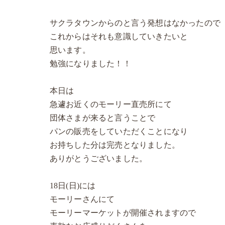
サクラタウンからのと言う発想はなかったので
これからはそれも意識していきたいと
思います。
勉強になりました！！
本日は
急遽お近くのモーリー直売所にて
団体さまが来ると言うことで
パンの販売をしていただくことになり
お持ちした分は完売となりました。
ありがとうございました。
18日(日)には
モーリーさんにて
モーリーマーケットが開催されますので