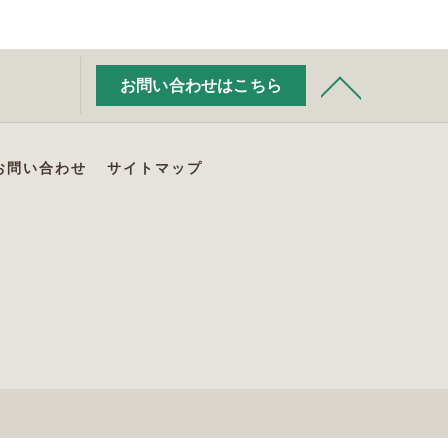
お問い合わせはこちら
お問い合わせ
サイトマップ