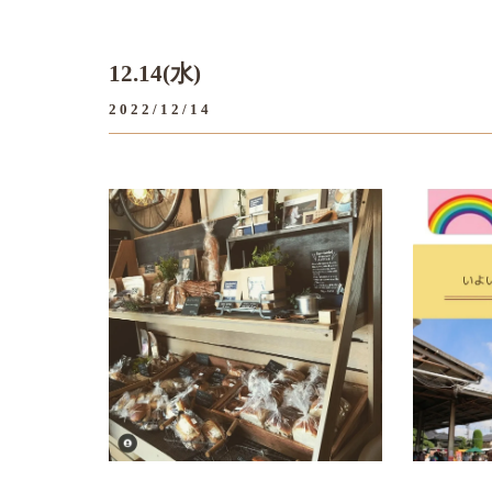
12.14(水)
2022/12/14