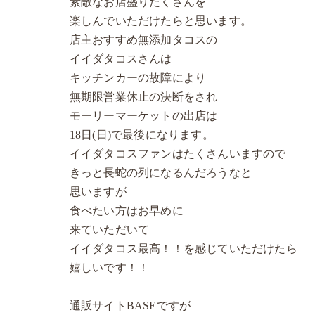
素敵なお店盛りだくさんを
楽しんでいただけたらと思います。
店主おすすめ無添加タコスの
イイダタコスさんは
キッチンカーの故障により
無期限営業休止の決断をされ
モーリーマーケットの出店は
18日(日)で最後になります。
イイダタコスファンはたくさんいますので
きっと長蛇の列になるんだろうなと
思いますが
食べたい方はお早めに
来ていただいて
イイダタコス最高！！を感じていただけたら
嬉しいです！！
通販サイトBASEですが