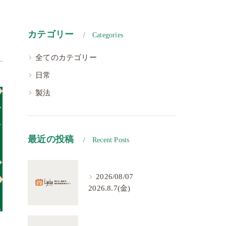
カテゴリー
Categories
全てのカテゴリー
日常
製法
最近の投稿
Recent Posts
2026/08/07
2026.8.7(金)