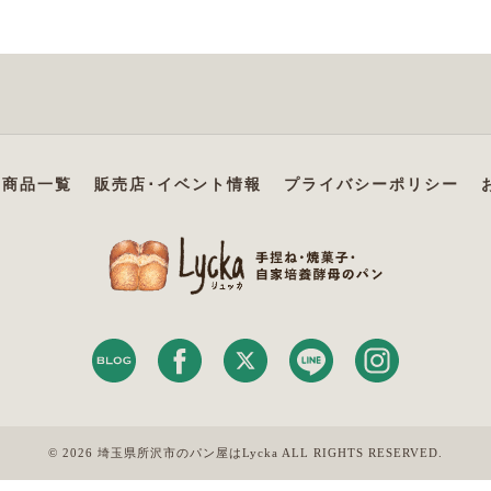
商品一覧
販売店･イベント情報
プライバシーポリシー
© 2026 埼玉県所沢市のパン屋はLycka ALL RIGHTS RESERVED.