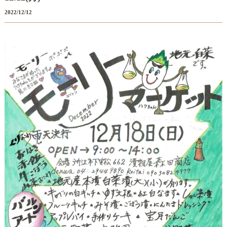
2022/12/12