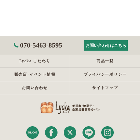
070-5463-8595
お問い合わせはこちら
Lycka こだわり
商品一覧
販売店･イベント情報
プライバシーポリシー
お問い合わせ
サイトマップ