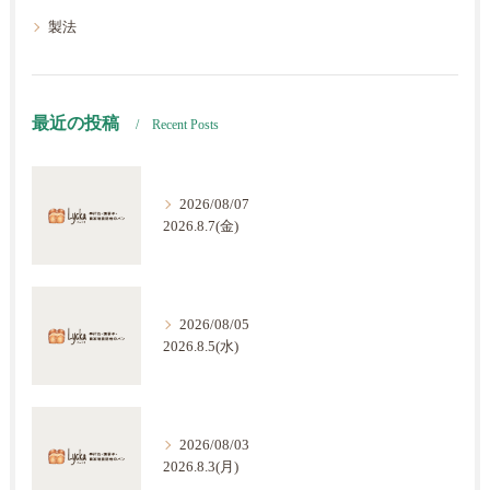
製法
最近の投稿
Recent Posts
2026/08/07
2026.8.7(金)
2026/08/05
2026.8.5(水)
2026/08/03
2026.8.3(月)