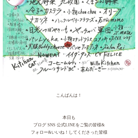
こんばんは！
本日も
ブログ SNS 公式LINEをご覧の皆様&
フォロー&いいね！してくださった皆様