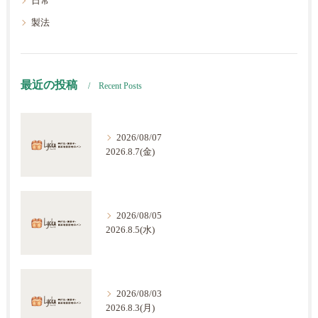
日常
製法
最近の投稿
Recent Posts
2026/08/07
2026.8.7(金)
2026/08/05
2026.8.5(水)
2026/08/03
2026.8.3(月)