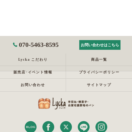
070-5463-8595
お問い合わせはこちら
Lycka こだわり
商品一覧
販売店･イベント情報
プライバシーポリシー
お問い合わせ
サイトマップ