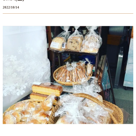
2022/10/14