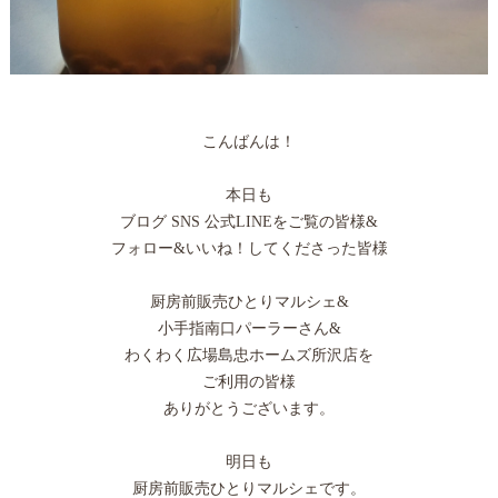
こんばんは！
本日も
ブログ SNS 公式LINEをご覧の皆様&
フォロー&いいね！してくださった皆様
厨房前販売ひとりマルシェ&
小手指南口パーラーさん&
わくわく広場島忠ホームズ所沢店を
ご利用の皆様
ありがとうございます。
明日も
厨房前販売ひとりマルシェです。