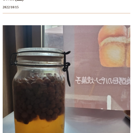
2022/10/15