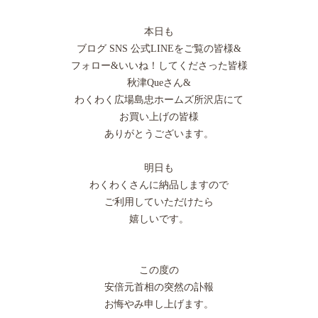
本日も
ブログ SNS 公式LINEをご覧の皆様&
フォロー&いいね！してくださった皆様
秋津Queさん&
わくわく広場島忠ホームズ所沢店にて
お買い上げの皆様
ありがとうございます。
明日も
わくわくさんに納品しますので
ご利用していただけたら
嬉しいです。
この度の
安倍元首相の突然の訃報
お悔やみ申し上げます。