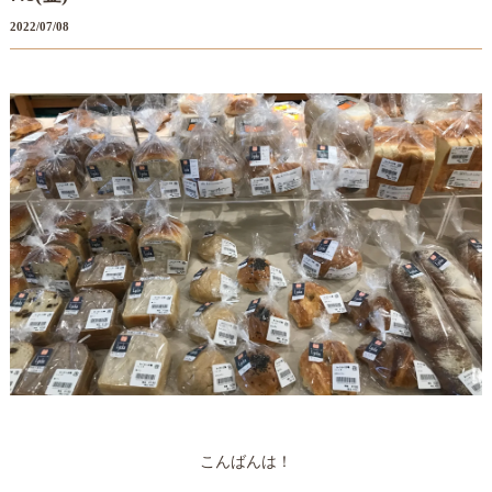
2022/07/08
こんばんは！