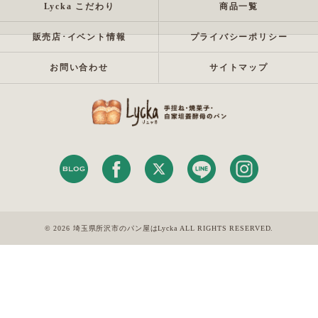
Lycka こだわり
商品一覧
販売店･イベント情報
プライバシーポリシー
お問い合わせ
サイトマップ
© 2026 埼玉県所沢市のパン屋はLycka ALL RIGHTS RESERVED.