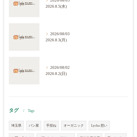
2026/08/05
2026.8.5(水)
2026/08/03
2026.8.3(月)
2026/08/02
2026.8.2(日)
タグ
Tags
埼玉県
パン屋
手捏ね
オーガニック
Lycka 想い