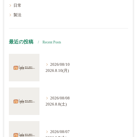
日常
製法
最近の投稿
Recent Posts
2026/08/10
2026.8.10(月)
2026/08/08
2026.8.8(土)
2026/08/07