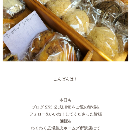
こんばんは！
本日も
ブログ SNS 公式LINEをご覧の皆様&
フォロー&いいね！してくださった皆様
通販&
わくわく広場島忠ホームズ所沢店にて