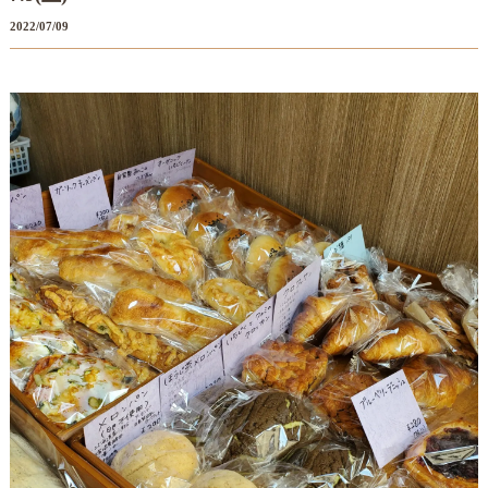
2022/07/09