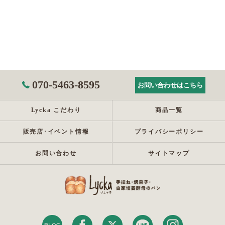
070-5463-8595
お問い合わせはこちら
Lycka こだわり
商品一覧
販売店･イベント情報
プライバシーポリシー
お問い合わせ
サイトマップ