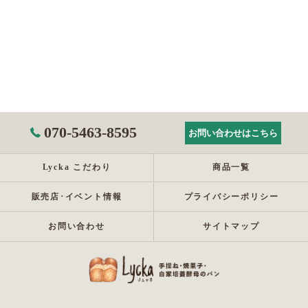
070-5463-8595
お問い合わせはこちら
Lycka こだわり
商品一覧
販売店･イベント情報
プライバシーポリシー
お問い合わせ
サイトマップ