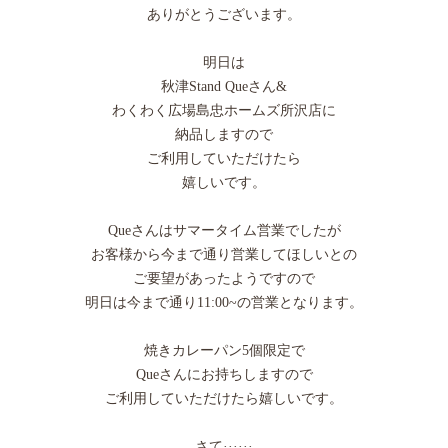
ありがとうございます。
明日は
秋津Stand Queさん&
わくわく広場島忠ホームズ所沢店に
納品しますので
ご利用していただけたら
嬉しいです。
Queさんはサマータイム営業でしたが
お客様から今まで通り営業してほしいとの
ご要望があったようですので
明日は今まで通り11:00~の営業となります。
焼きカレーパン5個限定で
Queさんにお持ちしますので
ご利用していただけたら嬉しいです。
さて······