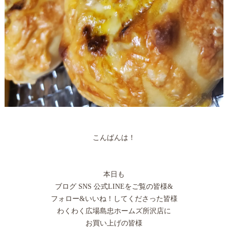
こんばんは！
本日も
ブログ SNS 公式LINEをご覧の皆様&
フォロー&いいね！してくださった皆様
わくわく広場島忠ホームズ所沢店に
お買い上げの皆様