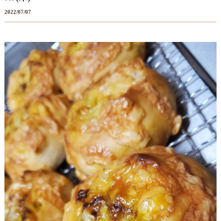
2022/07/07