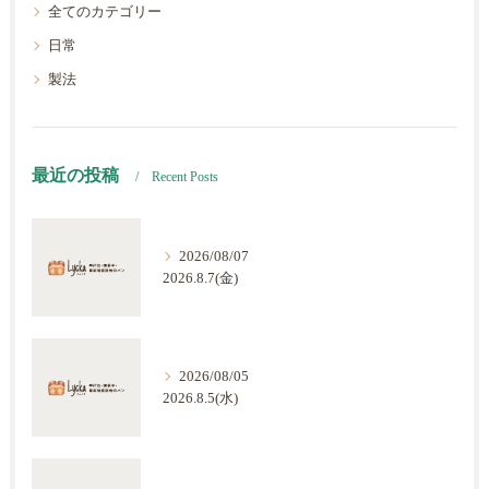
全てのカテゴリー
日常
製法
最近の投稿
Recent Posts
2026/08/07
2026.8.7(金)
2026/08/05
2026.8.5(水)