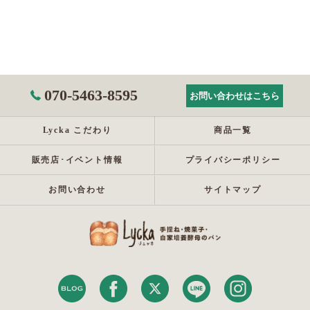
070-5463-8595
お問い合わせはこちら
Lycka こだわり
商品一覧
販売店･イベント情報
プライバシーポリシー
お問い合わせ
サイトマップ