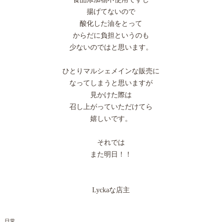
揚げてないので
酸化した油をとって
からだに負担というのも
少ないのではと思います。
ひとりマルシェメインな販売に
なってしまうと思いますが
見かけた際は
召し上がっていただけてら
嬉しいです。
それでは
また明日！！
Lyckaな店主
日常