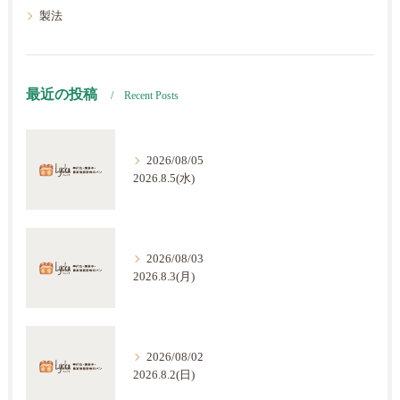
製法
最近の投稿
Recent Posts
2026/08/05
2026.8.5(水)
2026/08/03
2026.8.3(月)
2026/08/02
2026.8.2(日)