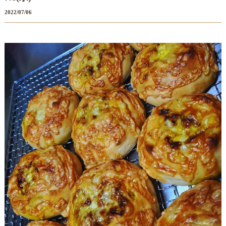
2022/07/06