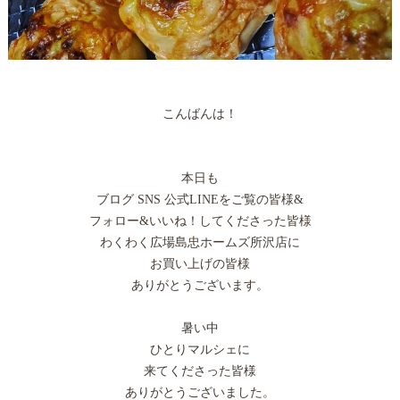
こんばんは！
本日も
ブログ SNS 公式LINEをご覧の皆様&
フォロー&いいね！してくださった皆様
わくわく広場島忠ホームズ所沢店に
お買い上げの皆様
ありがとうございます。
暑い中
ひとりマルシェに
来てくださった皆様
ありがとうございました。