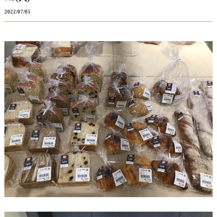
2022/07/05