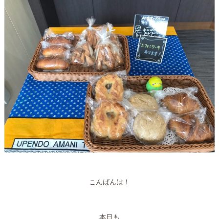
こんばんは！
本日も