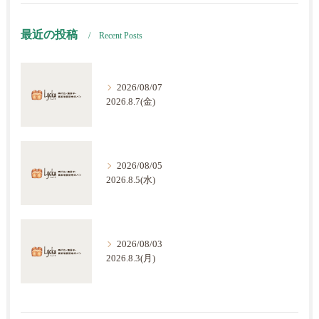
最近の投稿
Recent Posts
2026/08/07
2026.8.7(金)
2026/08/05
2026.8.5(水)
2026/08/03
2026.8.3(月)