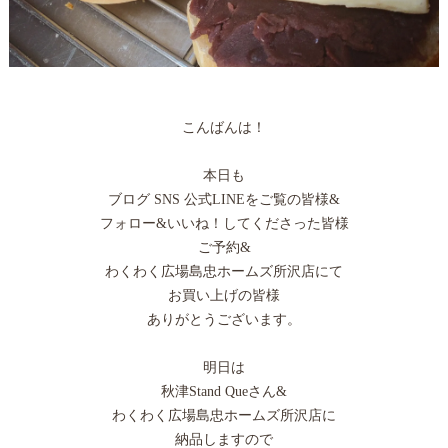
こんばんは！
本日も
ブログ SNS 公式LINEをご覧の皆様&
フォロー&いいね！してくださった皆様
ご予約&
わくわく広場島忠ホームズ所沢店にて
お買い上げの皆様
ありがとうございます。
明日は
秋津Stand Queさん&
わくわく広場島忠ホームズ所沢店に
納品しますので