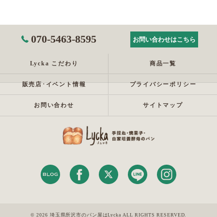
070-5463-8595
お問い合わせはこちら
Lycka こだわり
商品一覧
販売店･イベント情報
プライバシーポリシー
お問い合わせ
サイトマップ
© 2026 埼玉県所沢市のパン屋はLycka ALL RIGHTS RESERVED.