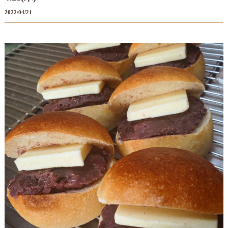
2022/04/21